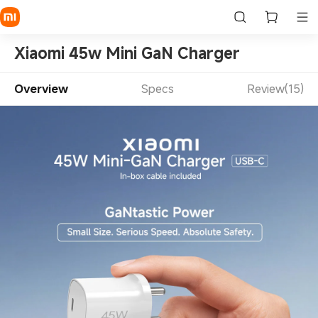
Xiaomi 45w Mini GaN Charger
Overview
Specs
Review(15)