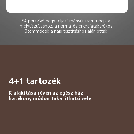
*A porszívó nagy teljesítményű üzemmódja a 
mélytisztításhoz, a normál és energiatakarékos 
üzemmódok a napi tisztításhoz ajánlottak.
4+1 tartozék
Kialakítása révén az egész ház 
hatékony módon takarítható vele