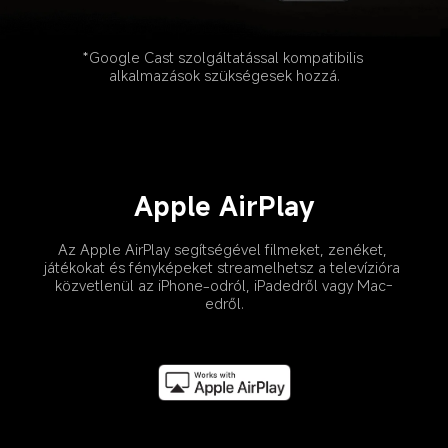
*Google Cast szolgáltatással kompatibilis 
alkalmazások szükségesek hozzá.
Apple AirPlay
Az Apple AirPlay segítségével filmeket, zenéket, 
játékokat és fényképeket streamelhetsz a televízióra 
közvetlenül az iPhone-odról, iPadedről vagy Mac-
edről.