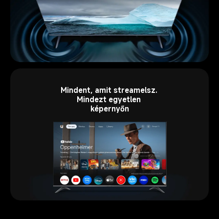
Mindent, amit streamelsz. 
Mindezt egyetlen 
képernyőn