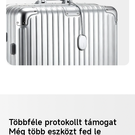
Többféle protokollt támogat
Még több eszközt fed le