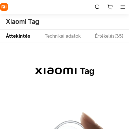
Xiaomi Tag
Áttekintés
Technikai adatok
Értékelés(35)