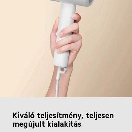
Kiváló teljesítmény, teljesen 
megújult kialakítás