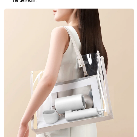
rendelkezik.