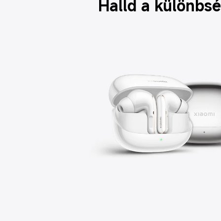
Halld a különbs