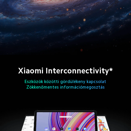
Xiaomi Interconnectivity*
Eszközök közötti gördülékeny kapcsolat

Zökkenőmentes információmegosztás