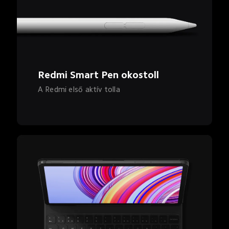
Redmi Smart Pen okostoll
A Redmi első aktív tolla