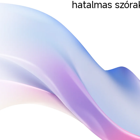
hatalmas szóra