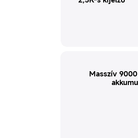
Masszív 9000 
akkumu