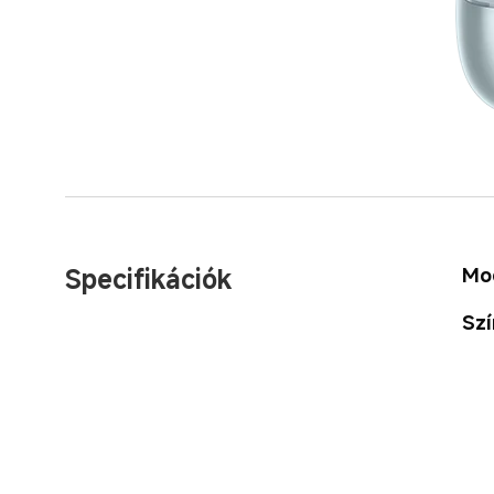
Specifikációk
Mo
Szí