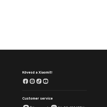
Kövesd a Xiaomit!
Customer service