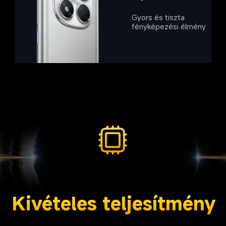
Gyors és tiszta 
fényképezési élmény
Kivételes teljesítmény