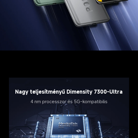
Nagy teljesítményű Dimensity 7300-Ultra
4 nm processzor és 5G-kompatibilis