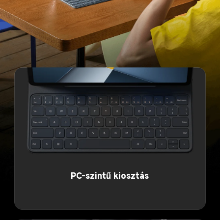
PC-szintű kiosztás