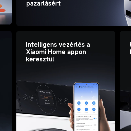
pazarlásért
Intelligens vezérlés a 
Xiaomi Home appon 
keresztül