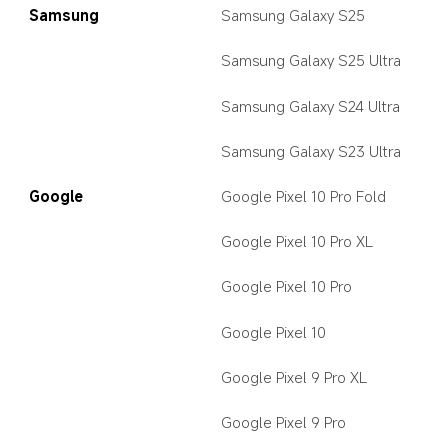
Samsung
Samsung Galaxy S25
Samsung Galaxy S25 Ultra
Samsung Galaxy S24 Ultra
Samsung Galaxy S23 Ultra
Google
Google Pixel 10 Pro Fold
Google Pixel 10 Pro XL
Google Pixel 10 Pro
Google Pixel 10
Google Pixel 9 Pro XL
Google Pixel 9 Pro