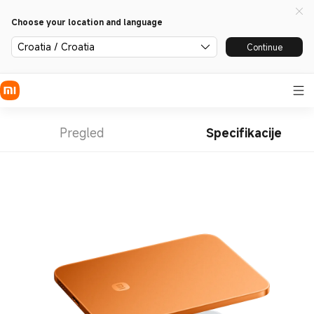
Choose your location and language
Croatia / Croatia
Continue
Pregled
Specifikacije