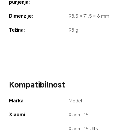
punjenja:
Dimenzije:
98,5 × 71,5 × 6 mm
Težina:
98 g
Kompatibilnost
Marka
Model
Xiaomi
Xiaomi 15
Xiaomi 15 Ultra