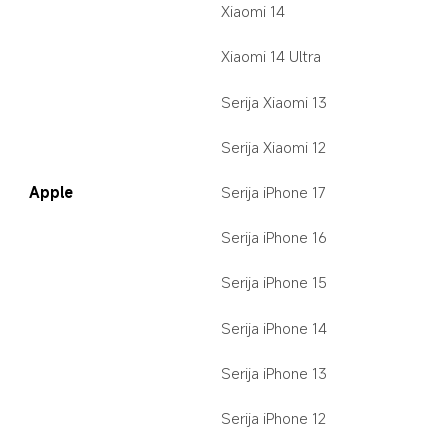
Xiaomi 14
Xiaomi 14 Ultra
Serija Xiaomi 13
Serija Xiaomi 12
Apple
Serija iPhone 17
Serija iPhone 16
Serija iPhone 15
Serija iPhone 14
Serija iPhone 13
Serija iPhone 12