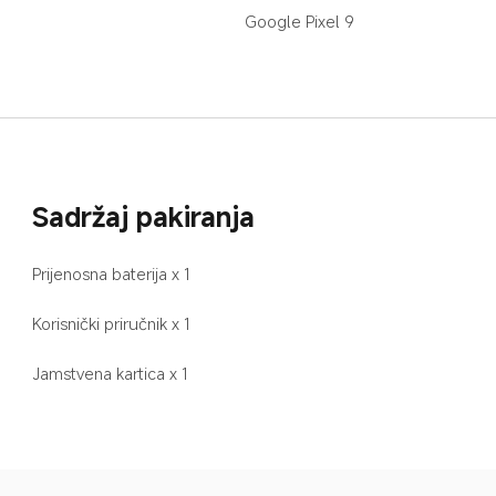
Google Pixel 9
Sadržaj pakiranja
Prijenosna baterija x 1
Korisnički priručnik x 1
Jamstvena kartica x 1