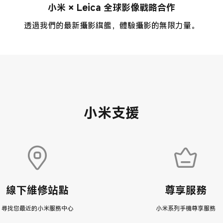
小米 × Leica 全球影像戰略合作
透過我們的最新攝影旗艦，體驗攝影的無限力量。
小米支援
線下維修站點
尊享服務
尋找您最近的小米服務中心
小米系列手機尊享服務