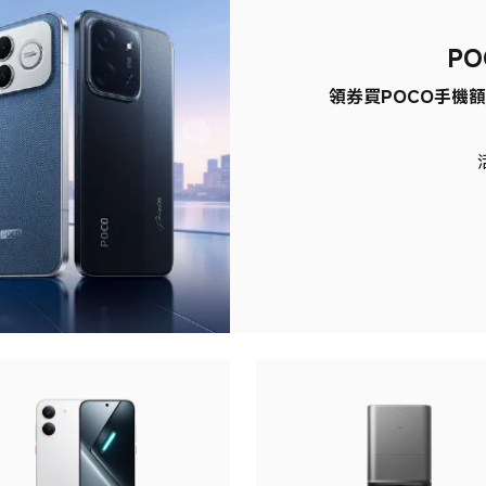
PO
領券買POCO手機額