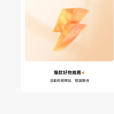
爆款好物推薦
活動即將開始，敬請期待