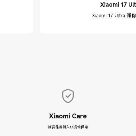
Xiaomi 17 U
Xiaomi 17 Ult
Xiaomi Care
延長保養與入水損壞保障