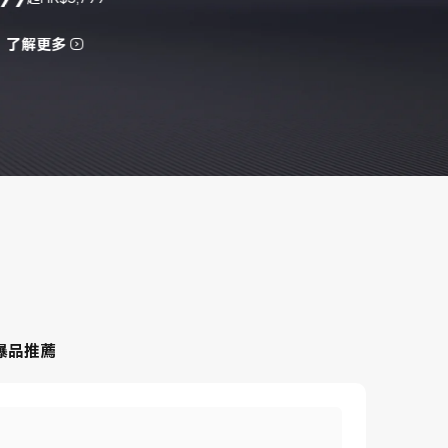
了解更多
爆品推薦