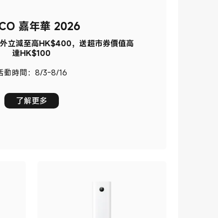
CO 嘉年華 2026
外立減至高HK$400，送超市券價值高
達HK$100
活動時間：8/3-8/16
了解更多