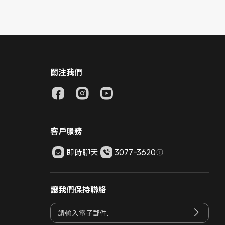
關注我們
客戶服務
即時聊天
3077-3620
讓我們保持聯絡