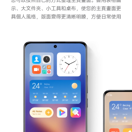
您可以按照自己的方式整理主頁畫面。善用表格圖
示、大文件夾、小工具和桌布，使您的主頁畫面更
具個人風格，版面變得更清晰明瞭，方便日常使用