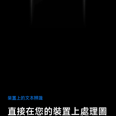
裝置上的文本辨識
直接在您的裝置上處理圖