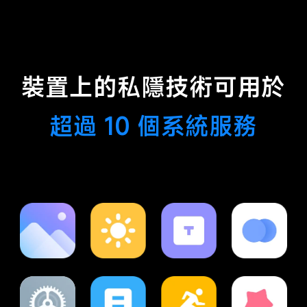
裝置上的私隱技術可用於
超過 10 個系統服務