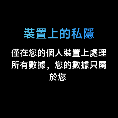
裝置上的私隱
僅在您的個人裝置上處理
所有數據，您的數據只屬
於您 