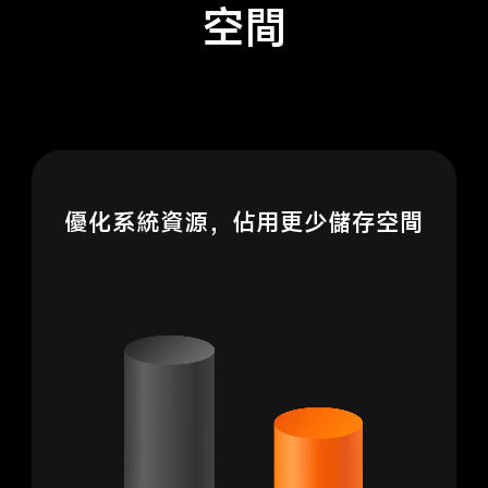
空間
優化系統資源，佔用更少儲存空間