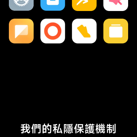
我們的私隱保護機制
