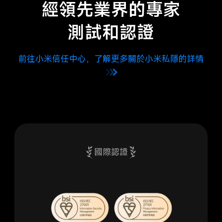
經領先業界的專家

測試和認證
前往小米信任中心，了解更多關於小米私隱的詳情
國際認證