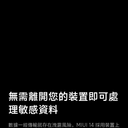
無需離開您的裝置即可處
理敏感資料
數據一經傳輸就存在洩露風險。MIUI 14 採用裝置上