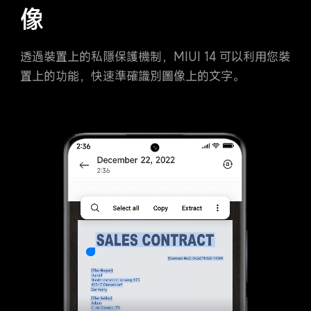
像
透過裝置上的私隱保護機制，MIUI 14 可以利用您裝
置上的功能，快速準確識別圖像上的文字。