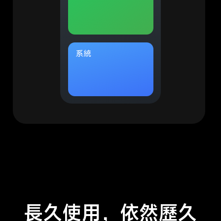
系統
長久使用，依然歷久