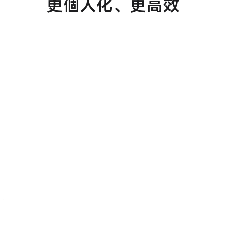
更個人化、更高效