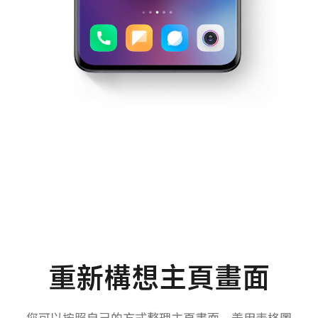
重新構想主頁畫面