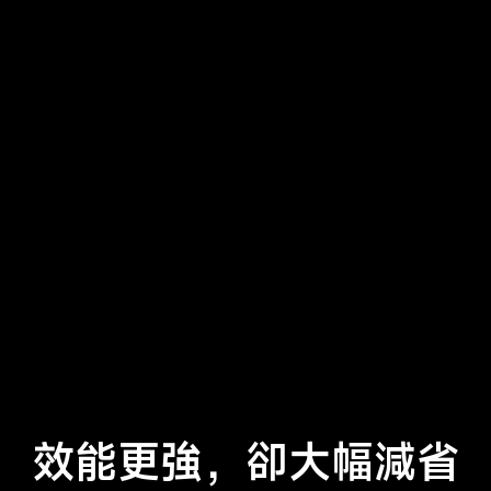
效能更強，卻大幅減省