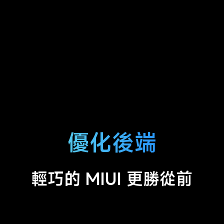
優化後端
輕巧的 MIUI 更勝從前