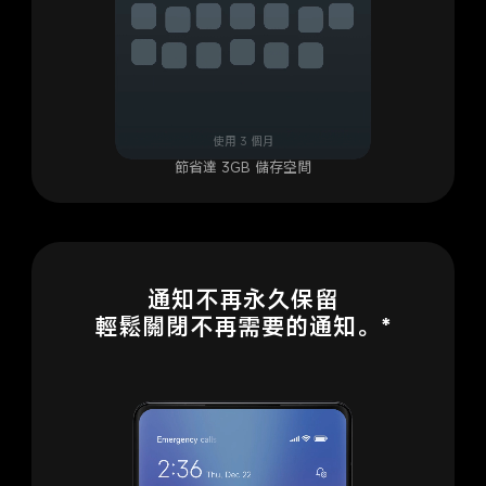
使用 3 個月
節省達 3GB 儲存空間
通知不再永久保留

輕鬆關閉不再需要的通知。*