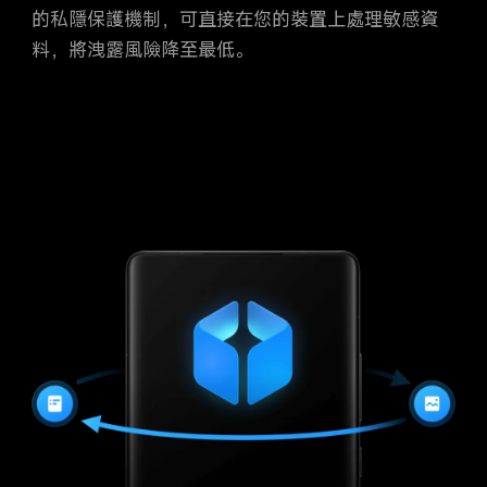
的私隱保護機制，可直接在您的裝置上處理敏感資
料，將洩露風險降至最低。