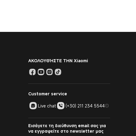
ΑΚΟΛΟΥΘΉΣΤΕ ΤΗΝ Xiaomi
Customer service
Live chat
(+30) 211 234 5544
Εισάγετε τη διεύθυνση email σας για
να εγγραφείτε στο newsletter μας