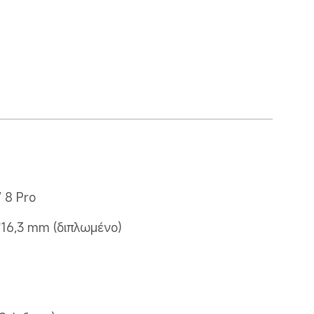
/ 8 Pro
*16,3 mm (διπλωμένο)