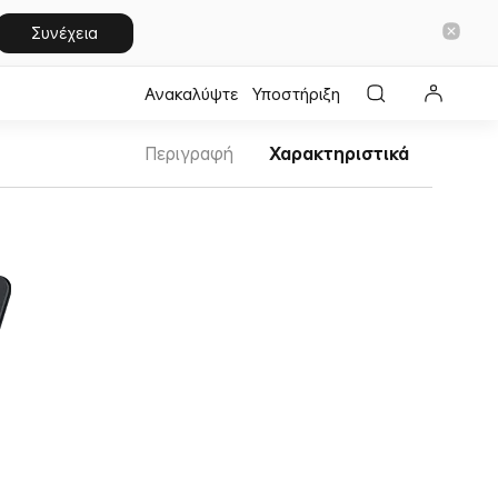
Συνέχεια
Ανακαλύψτε
Υποστήριξη
Περιγραφή
Χαρακτηριστικά