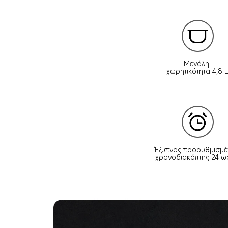
Μεγάλη 
χωρητικότητα 4,8 
Έξυπνος προρυθμισμέ
χρονοδιακόπτης 24 