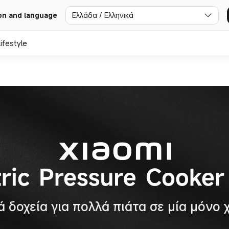
Ελλάδα / Ελληνικά
on and language
ifestyle
ά δοχεία για πολλά πιάτα σε μία μόνο 