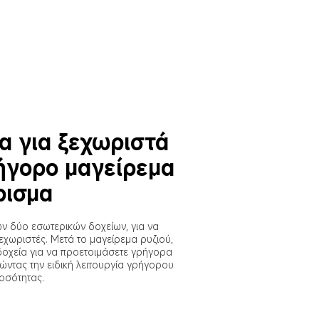
α για ξεχωριστά 
ήγορο μαγείρεμα 
ρισμα
ν δύο εσωτερικών δοχείων, για να 
 ξεχωριστές. Μετά το μαγείρεμα ρυζιού, 
δοχεία για να προετοιμάσετε γρήγορα 
ώντας την ειδική λειτουργία γρήγορου 
οσότητας.