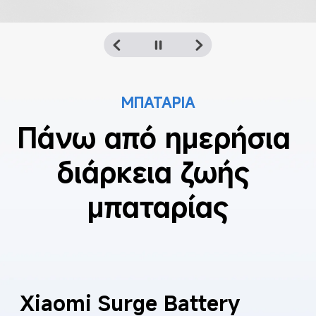
ΜΠΑΤΑΡΙΑ
Πάνω από ημερήσια 
διάρκεια ζωής 
μπαταρίας
Xiaomi Surge Battery