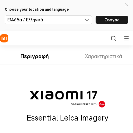
Choose your location and language
Ελλάδα / Ελληνικά
Συνέχεια
Περιγραφή
Χαρακτηριστικά
Essential Leica Imagery