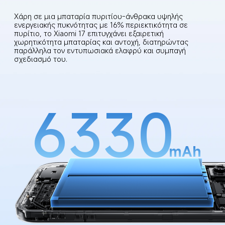
Χάρη σε μια μπαταρία πυριτίου-άνθρακα υψηλής 
ενεργειακής πυκνότητας με 16% περιεκτικότητα σε 
πυρίτιο, το Xiaomi 17 επιτυγχάνει εξαιρετική 
χωρητικότητα μπαταρίας και αντοχή, διατηρώντας 
παράλληλα τον εντυπωσιακά ελαφρύ και συμπαγή 
σχεδιασμό του.
6330
mAh