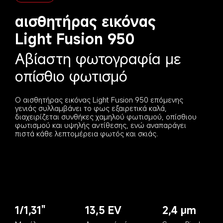
αισθητήρας εικόνας 
Light Fusion 950
Αβίαστη φωτογραφία με 
οπίσθιο φωτισμό
Ο αισθητήρας εικόνας Light Fusion 950 επόμενης 
γενιάς συλλαμβάνει το φως εξαιρετικά καλά, 
διαχειρίζεται συνθήκες χαμηλού φωτισμού, οπίσθιου 
φωτισμού και υψηλής αντίθεσης, ενώ αναπαράγει 
πιστά κάθε λεπτομέρεια φωτός και σκιάς.
1/1,31"
13,5 EV
2,4 μm