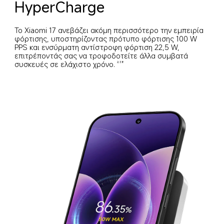
HyperCharge
Το Xiaomi 17 ανεβάζει ακόμη περισσότερο την εμπειρία 
φόρτισης, υποστηρίζοντας πρότυπο φόρτισης 100 W 
PPS και ενσύρματη αντίστροφη φόρτιση 22,5 W, 
επιτρέποντάς σας να τροφοδοτείτε άλλα συμβατά 
συσκευές σε ελάχιστο χρόνο.
2,7,8