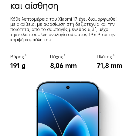
και αίσθηση
Κάθε λεπτομέρεια του Xiaomi 17 έχει διαμορφωθεί 
με ακρίβεια, με αφοσίωση στη δεξιοτεχνία και την 
ποιότητα, από το συμπαγές μέγεθος 6,3", μέχρι 
την εκλεπτυσμένη αναλογία σώματος 19,6:9 και την 
κομψή καμπύλη του.
Βάρος
Πάχος
Πλάτος
3
3
3
191 g
8,06 mm
71,8 mm