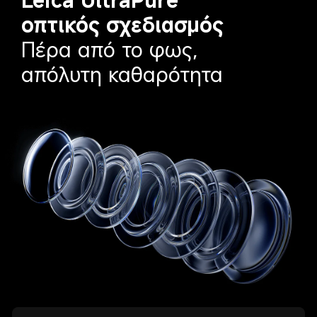
οπτικός σχεδιασμός
Πέρα από το φως, 
απόλυτη καθαρότητα