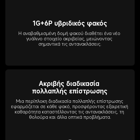
1G+6P υβριδικός φακός
Η αναβαθμισμένη δομή φακού διαθέτει ένα νέο 
γυάλινο στοιχείο ακριβείας, μειώνοντας 
σημαντικά τις αντανακλάσεις.
Ακριβής διαδικασία 
πολλαπλής επίστρωσης
Μια περίπλοκη διαδικασία πολλαπλής επίστρωσης 
εφαρμόζεται σε κάθε φακό, προσφέροντας εξαιρετική 
καθαρότητα καταστέλλοντας τις αντανακλάσεις, τη 
θολούρα και άλλα οπτικά προβλήματα.