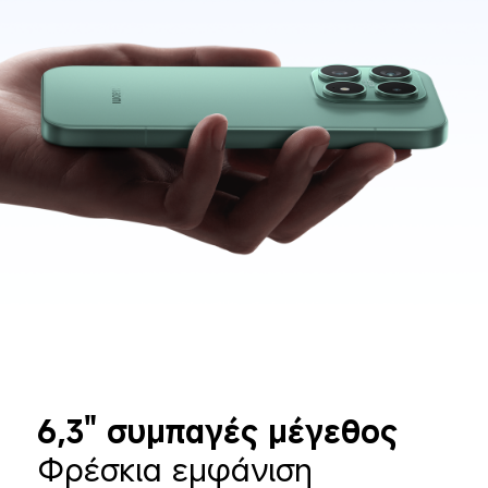
6,3" συμπαγές μέγεθος
Φρέσκια εμφάνιση 