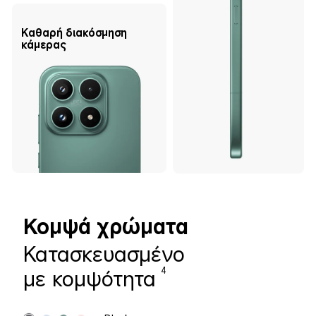
Καθαρή διακόσμηση 
κάμερας
Κομψά χρώματα
Κατασκευασμένο 
με κομψότητα
4