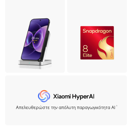
Απελευθερώστε την απόλυτη παραγωγικότητα AI
1