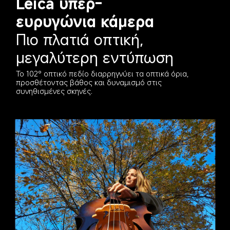
Leica υπερ-
ευρυγώνια κάμερα
Πιο πλατιά οπτική, 
μεγαλύτερη εντύπωση
Το 102° οπτικό πεδίο διαρρηγνύει τα οπτικά όρια, 
προσθέτοντας βάθος και δυναμισμό στις 
συνηθισμένες σκηνές.