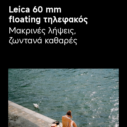
Leica 60 mm 
floating τηλεφακός
Μακρινές λήψεις, 
ζωντανά καθαρές