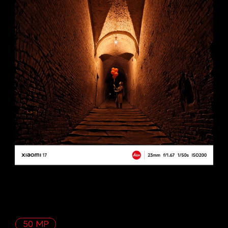
50 MP