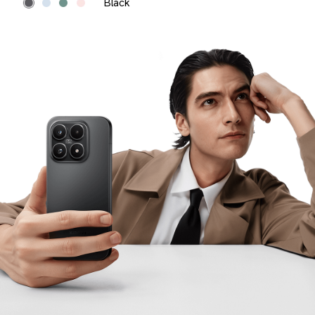
Ice Blue