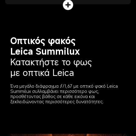
Oπτικός φακός 
Leica Summilux
Κατακτήστε το φως 
με οπτικά Leica
Ένα μεγάλο διάφραγμα ƒ/1,67 με οπτικό φακό Leica 
Summilux συλλαμβάνει περισσότερο φως, 
προσθέτοντας βάθος σε κάθε εικόνα και 
ξεκλειδώνοντας περισσότερες δυνατότητες.