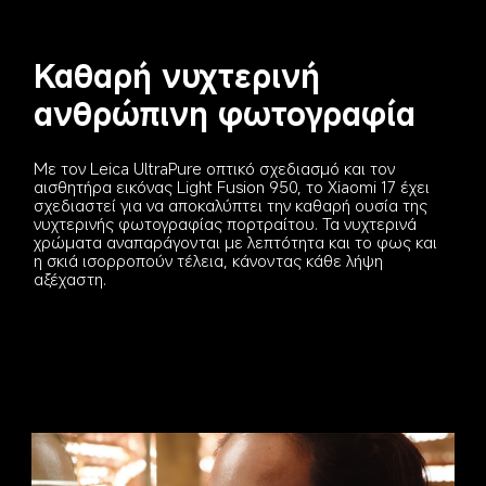
Καθαρή νυχτερινή 
ανθρώπινη φωτογραφία
Με τον Leica UltraPure οπτικό σχεδιασμό και τον 
αισθητήρα εικόνας Light Fusion 950, το Xiaomi 17 έχει 
σχεδιαστεί για να αποκαλύπτει την καθαρή ουσία της 
νυχτερινής φωτογραφίας πορτραίτου. Τα νυχτερινά 
χρώματα αναπαράγονται με λεπτότητα και το φως και 
η σκιά ισορροπούν τέλεια, κάνοντας κάθε λήψη 
αξέχαστη.