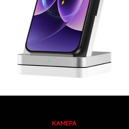
ΚΑΜΕΡΑ