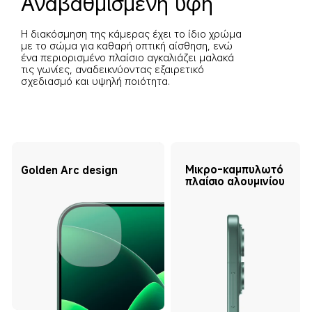
Αναβαθμισμένη υφή
Η διακόσμηση της κάμερας έχει το ίδιο χρώμα 
με το σώμα για καθαρή οπτική αίσθηση, ενώ 
ένα περιορισμένο πλαίσιο αγκαλιάζει μαλακά 
τις γωνίες, αναδεικνύοντας εξαιρετικό 
σχεδιασμό και υψηλή ποιότητα.
Μικρο-καμπυλωτό 
Golden Arc design
πλαίσιο αλουμινίου