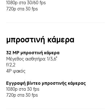
1080p στα 30/60 fps
720p στα 30 fps
μπροστινή κάμερα
32 MP μπροστινή κάμερα
Μέγεθος αισθητήρα: 1/3,6"
f/2,2
4P φακός
Εγγραφή βίντεο μπροστινής κάμερας
1080p στα 30 fps
720p στα 30 fps