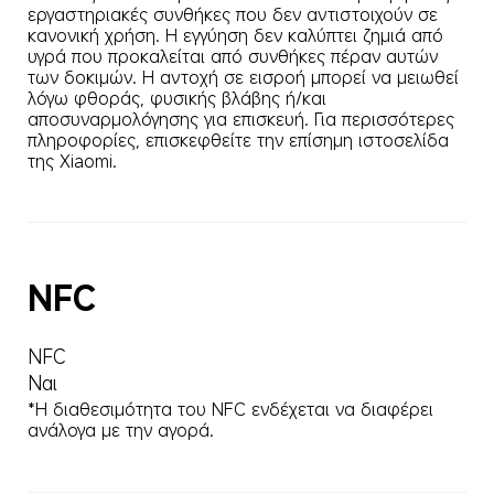
εργαστηριακές συνθήκες που δεν αντιστοιχούν σε 
κανονική χρήση. Η εγγύηση δεν καλύπτει ζημιά από 
υγρά που προκαλείται από συνθήκες πέραν αυτών 
των δοκιμών. Η αντοχή σε εισροή μπορεί να μειωθεί 
λόγω φθοράς, φυσικής βλάβης ή/και 
αποσυναρμολόγησης για επισκευή. Για περισσότερες 
πληροφορίες, επισκεφθείτε την επίσημη ιστοσελίδα 
της Xiaomi.
NFC
NFC
Ναι
*Η διαθεσιμότητα του NFC ενδέχεται να διαφέρει 
ανάλογα με την αγορά.