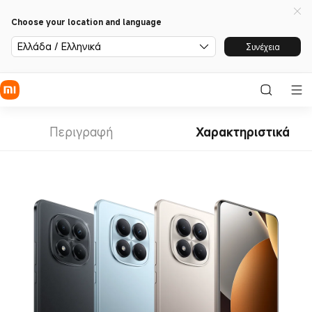
Choose your location and language
Ελλάδα / Ελληνικά
Συνέχεια
Περιγραφή
Χαρακτηριστικά