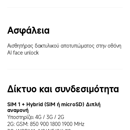
Ασφάλεια
Αισθητήρας δακτυλικού αποτυπώματος στην οθόνη
AI face unlock
Δίκτυο και συνδεσιμότητα
SIM 1 + Hybrid (SIM ή microSD) Διπλή 
αναμονή
Υποστηρίζει 4G / 3G / 2G
2G: GSM: 850 900 1800 1900 MHz