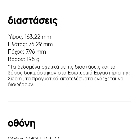
διαστάσεις
Ύψος: 163,22 mm
Πλάτος: 76,29 mm
Πάχος: 7,96 mm
Βάρος: 195 g
*Τα δεδομένα σχετικά με τις διαστάσεις και το 
βάρος δοκιμάστηκαν στα Εσωτερικά Εργαστήρια της 
Xiaomi, τα πραγματικά αποτελέσματα ενδέχεται να 
διαφέρουν.
οθόνη