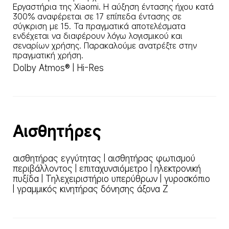
Εργαστήρια της Xiaomi. Η αύξηση έντασης ήχου κατά 
300% αναφέρεται σε 17 επίπεδα έντασης σε 
σύγκριση με 15. Τα πραγματικά αποτελέσματα 
ενδέχεται να διαφέρουν λόγω λογισμικού και 
σεναρίων χρήσης. Παρακαλούμε ανατρέξτε στην 
πραγματική χρήση.
Dolby Atmos® | Hi-Res
Αισθητήρες
αισθητήρας εγγύτητας | αισθητήρας φωτισμού 
περιβάλλοντος | επιταχυνσιόμετρο | ηλεκτρονική 
πυξίδα | Τηλεχειριστήριο υπερύθρων | γυροσκόπιο 
| γραμμικός κινητήρας δόνησης άξονα Ζ