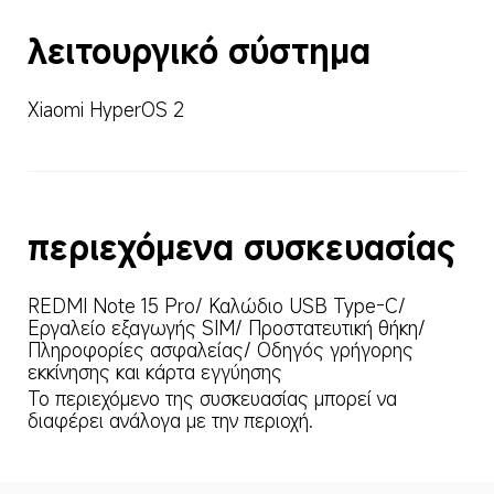
λειτουργικό σύστημα
Xiaomi HyperOS 2
περιεχόμενα συσκευασίας
REDMI Note 15 Pro/ Καλώδιο USB Type-C/ 
Εργαλείο εξαγωγής SIM/ Προστατευτική θήκη/ 
Πληροφορίες ασφαλείας/ Οδηγός γρήγορης 
εκκίνησης και κάρτα εγγύησης
Το περιεχόμενο της συσκευασίας μπορεί να 
διαφέρει ανάλογα με την περιοχή.