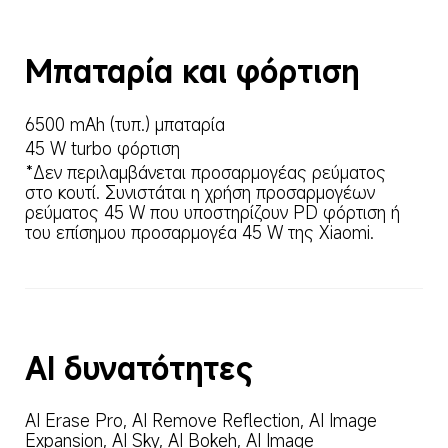
Μπαταρία και φόρτιση
6500 mAh (τυπ.) μπαταρία
45 W turbo φόρτιση
*Δεν περιλαμβάνεται προσαρμογέας ρεύματος 
στο κουτί. Συνιστάται η χρήση προσαρμογέων 
ρεύματος 45 W που υποστηρίζουν PD φόρτιση ή 
του επίσημου προσαρμογέα 45 W της Xiaomi.
AI δυνατότητες
AI Erase Pro, AI Remove Reflection, AI Image 
Expansion, AI Sky, AI Bokeh, AI Image 