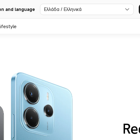
Ελλάδα / Ελληνικά
on and language
ifestyle