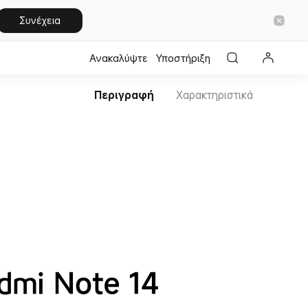
Συνέχεια
Ανακαλύψτε
Υποστήριξη
Περιγραφή
Χαρακτηριστικά