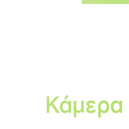
Κάμερα 