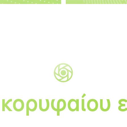
κορυφαίου 