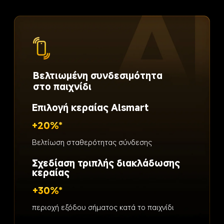
Βελτιωμένη συνδεσιμότητα 
στο παιχνίδι
Επιλογή κεραίας Alsmart
+20%*
Βελτίωση σταθερότητας σύνδεσης
Σχεδίαση τριπλής διακλάδωσης 
κεραίας
+30%*
περιοχή εξόδου σήματος κατά το παιχνίδι