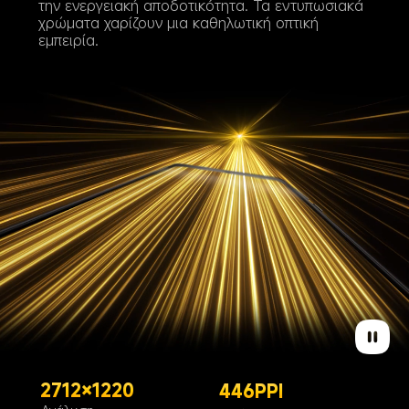
την ενεργειακή αποδοτικότητα. Τα εντυπωσιακά 
χρώματα χαρίζουν μια καθηλωτική οπτική 
εμπειρία.
2712×1220
446PPI