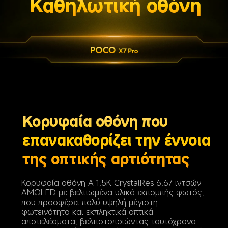
Καθηλωτική οθόνη
Κορυφαία οθόνη που 
επανακαθορίζει την έννοια 
της οπτικής αρτιότητας
Κορυφαία οθόνη A 1,5K CrystalRes 6,67 ιντσών 
AMOLED με βελτιωμένα υλικά εκπομπής φωτός, 
που προσφέρει πολύ υψηλή μέγιστη 
φωτεινότητα και εκπληκτικά οπτικά 
αποτελέσματα, βελτιστοποιώντας ταυτόχρονα 