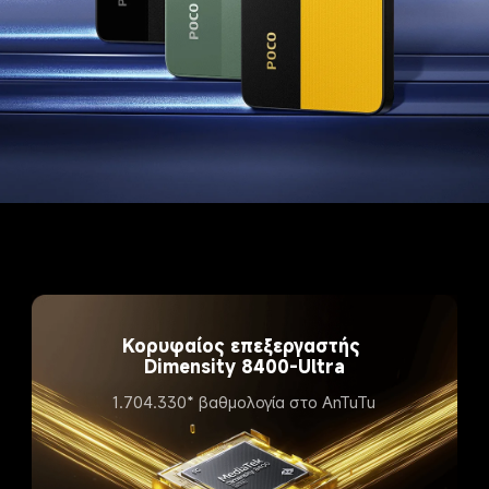
Κορυφαίος επεξεργαστής 
Dimensity 8400-Ultra​
1.704.330* βαθμολογία στο AnTuTu