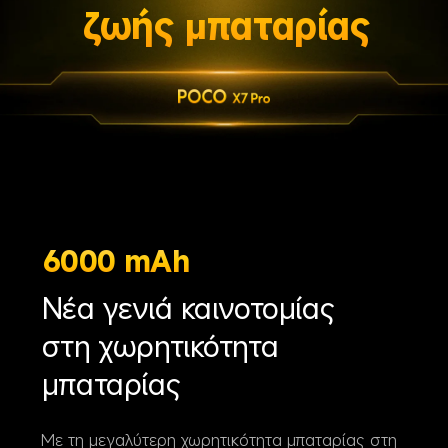
ζωής μπαταρίας
6000 mAh
Νέα γενιά καινοτομίας 
στη χωρητικότητα 
μπαταρίας
Με τη μεγαλύτερη χωρητικότητα μπαταρίας στη 