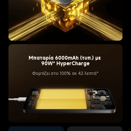
Μπαταρία 6000mAh (τυπ.) με 
90W* HyperCharge​
Φορτίζει στο 100% σε 42 λεπτά*