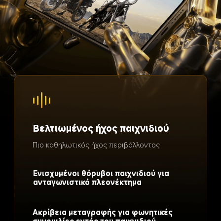
Βελτιωμένος ήχος παιχνιδιού
Πιο καθηλωτικός ήχος περιβάλλοντος
Ενισχυμένοι θόρυβοι παιχνιδιού για 
ανταγωνιστικό πλεονέκτημα
Ακρίβεια μεταγραφής για φωνητικές 