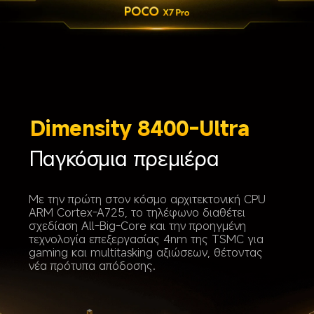
Dimensity 8400-Ultra
Παγκόσμια πρεμιέρα
Με την πρώτη στον κόσμο αρχιτεκτονική CPU 
ARM Cortex-A725, το τηλέφωνο διαθέτει 
σχεδίαση All-Big-Core και την προηγμένη 
τεχνολογία επεξεργασίας 4nm της TSMC για 
gaming και multitasking αξιώσεων, θέτοντας 
νέα πρότυπα απόδοσης.