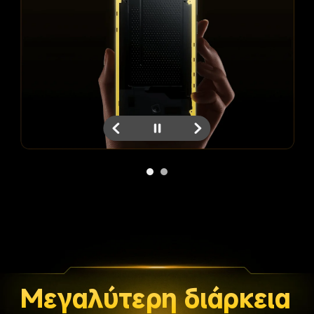
Μεγαλύτερη διάρκεια 