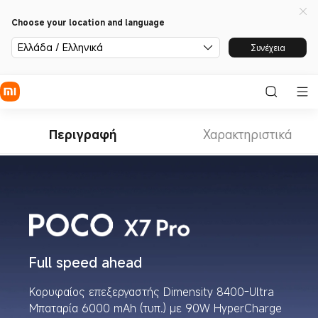
Choose your location and language
Ελλάδα / Ελληνικά
Συνέχεια
Περιγραφή
Χαρακτηριστικά
Full speed ahead
Κορυφαίος επεξεργαστής Dimensity 8400-Ultra
Μπαταρία 6000 mAh (τυπ.) με 90W HyperCharge