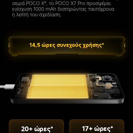
σειρά POCO X*, το POCO X7 Pro προσφέρει 
ενίσχυση 1000 mAh διατηρώντας ταυτόχρονα 
η λεπτή του σχεδίαση.
14,5 ώρες συνεχούς χρήσης*
17+ ώρες*
20+ ώρες*