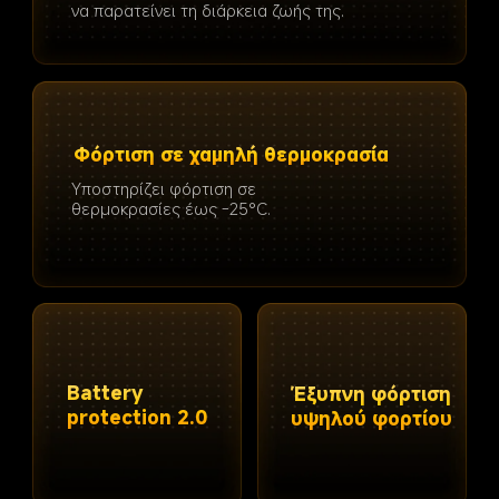
να παρατείνει τη διάρκεια ζωής της.
Φόρτιση σε χαμηλή θερμοκρασία
Υποστηρίζει φόρτιση σε 
θερμοκρασίες έως -25°C.
Battery 
Έξυπνη φόρτιση 
protection 2.0
υψηλού φορτίου