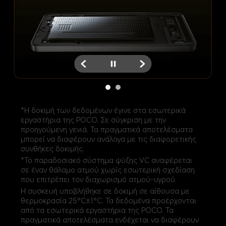
*Η δοκιμή των δεδομένων έγινε στα εσωτερικά 
εργαστήρια της POCO. Σε σύγκριση με την 
προηγούμενη γενιά. Τα πραγματικά αποτελέσματα 
μπορεί να διαφέρουν ανάλογα με τις διαφορετικής 
συνθήκες δοκιμής.
*Το παραδοσιακό σύστημα ψύξης VC αναφέρεται 
σε έναν θάλαμο ατμού χωρίς εσωτερική σχεδίαση 
που επιτρέπει τον διαχωρισμό ατμού-υγρού.
Η συσκευή υποβλήθηκε σε δοκιμή σε αίθουσα με 
θερμοκρασία 25°C±1°C. Τα δεδομένα προέρχονται 
από τα εσωτερικά εργαστήρια της POCO. Τα 
πραγματικά αποτελέσματα ενδέχεται να διαφέρουν 