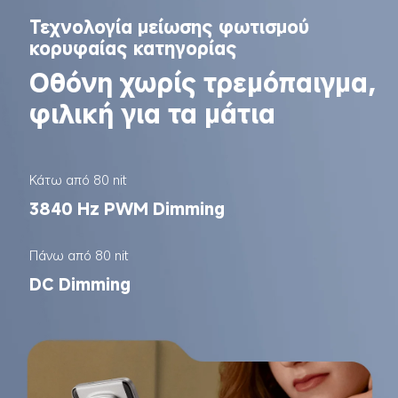
Τεχνολογία μείωσης φωτισμού 
κορυφαίας κατηγορίας
Οθόνη χωρίς τρεμόπαιγμα, 
φιλική για τα μάτια
Κάτω από 80 nit
3840 Hz PWM Dimming
Πάνω από 80 nit
DC Dimming