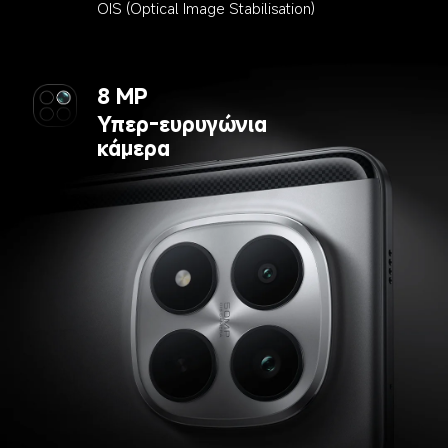
OIS (Optical Image Stabilisation)
8 MP
Υπερ-ευρυγώνια 
κάμερα