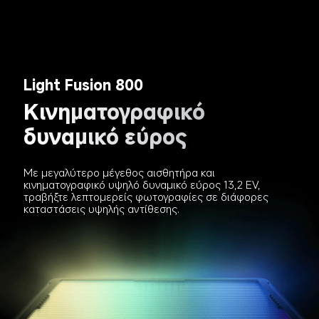
Light Fusion 800
Κινηματογραφικό 
δυναμικό εύρος
Με μεγαλύτερο μέγεθος αισθητήρα και 
κινηματογραφικό υψηλό δυναμικό εύρος 13,2 EV, 
τραβήξτε λεπτομερείς φωτογραφίες σε διάφορες 
καταστάσεις υψηλής αντίθεσης.