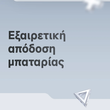
Εξαιρετική 
απόδοση 
μπαταρίας