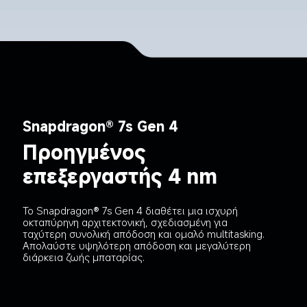
Snapdragon® 7s Gen 4
Προηγμένος 
επεξεργαστής 4 nm
Το Snapdragon® 7s Gen 4 διαθέτει μια ισχυρή 
οκταπύρηνη αρχιτεκτονική, σχεδιασμένη για 
ταχύτερη συνολική απόδοση και ομαλό multitasking. 
Απολαύστε υψηλότερη απόδοση και μεγαλύτερη 
διάρκεια ζωής μπαταρίας.