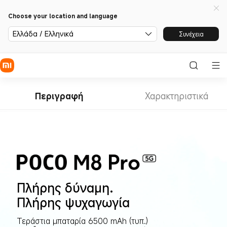
Choose your location and language
Ελλάδα / Ελληνικά
Συνέχεια
Περιγραφή
Χαρακτηριστικά
Πλήρης δύναμη. 
Πλήρης ψυχαγωγία
Τεράστια μπαταρία 6500 mAh (τυπ.)