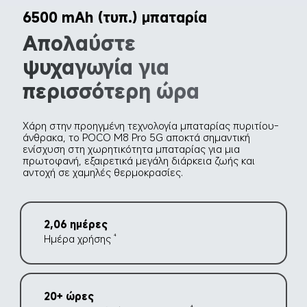
6500 mAh (τυπ.) μπαταρία
Απολαύστε 
ψυχαγωγία για 
περισσότερη ώρα
Χάρη στην προηγμένη τεχνολογία μπαταρίας πυριτίου-
άνθρακα, το POCO M8 Pro 5G αποκτά σημαντική 
ενίσχυση στη χωρητικότητα μπαταρίας για μια 
πρωτοφανή, εξαιρετικά μεγάλη διάρκεια ζωής και 
αντοχή σε χαμηλές θερμοκρασίες.
2,06 ημέρες
Ημέρα χρήσης
4
20+ ώρες
4