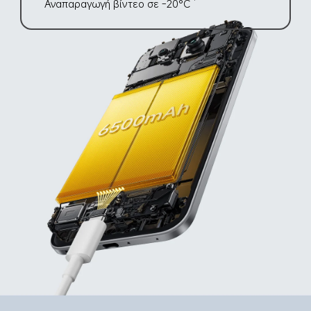
Αναπαραγωγή βίντεο σε -20°C