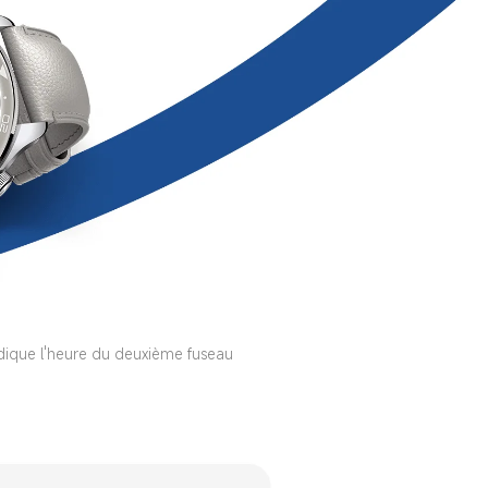
dique l'heure du deuxième fuseau 