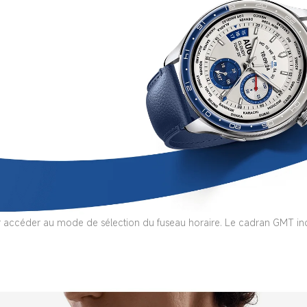
ur accéder au mode de sélection du fuseau horaire. Le cadran GMT in