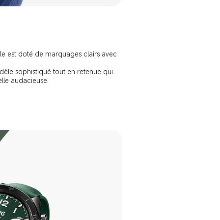
le est doté de marquages clairs avec 
dèle sophistiqué tout en retenue qui 
lle audacieuse.