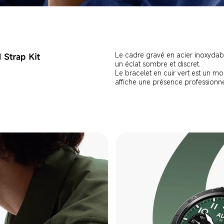
Le cadre gravé en acier inoxydab
un éclat sombre et discret.
Le bracelet en cuir vert est un mo
affiche une présence professionne