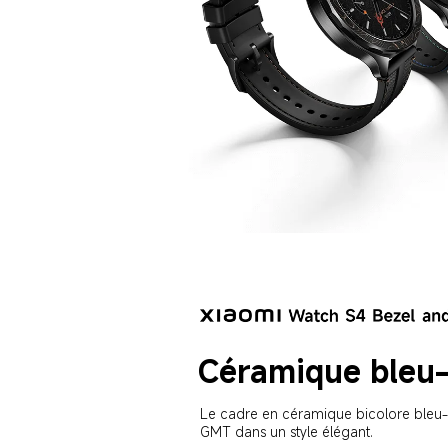
Céramique bleu-
Le cadre en céramique bicolore bleu-
GMT dans un style élégant.