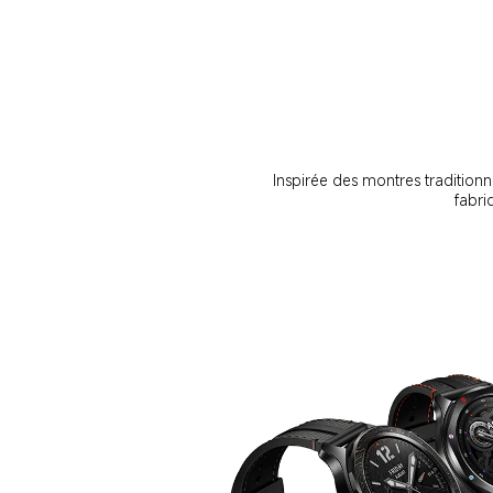
Inspirée des montres tradition
fabri