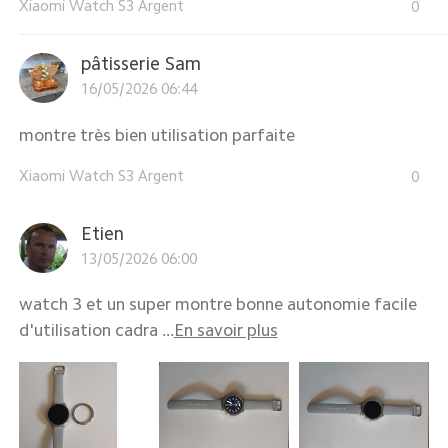
Xiaomi Watch S3 Argent
0
pâtisserie Sam
16/05/2026 06:44
montre très bien utilisation parfaite
Xiaomi Watch S3 Argent
0
Etien
13/05/2026 06:00
watch 3 et un super montre bonne autonomie facile
d'utilisation cadra ...
En savoir plus