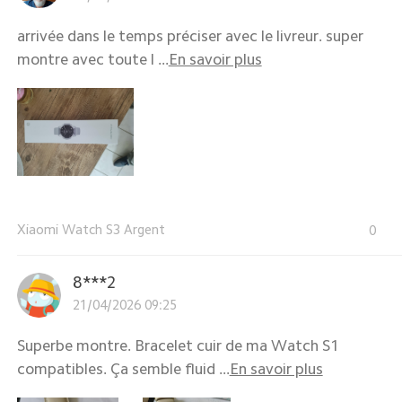
arrivée dans le temps préciser avec le livreur. super
montre avec toute l ...
En savoir plus
Xiaomi Watch S3 Argent
0
8***2
21/04/2026 09:25
Superbe montre. Bracelet cuir de ma Watch S1
compatibles. Ça semble fluid ...
En savoir plus