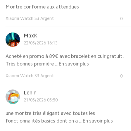
Montre conforme aux attendues
Xiaomi Watch S3 Argent
0
MaxK
22/05/2026 16:13
Acheté en promo à 89€ avec bracelet en cuir gratuit.
Très bonnes première ...
En savoir plus
Xiaomi Watch S3 Argent
0
Lenin
21/05/2026 05:50
une montre très élégant avec toutes les
fonctionnalités basics dont on a ...
En savoir plus