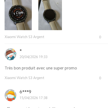
Xiaomi Watch S3 Argent
0
*
20/04/2026 19:33
Très bon produit avec une super promo
Xiaomi Watch S3 Argent
0
6***9
15/04/2026 17:38