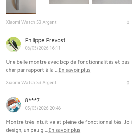
Xiaomi Watch S3 Argent
0
Philippe Prevost
06/05/2026 16:11
Une belle montre avec bcp de fonctionnalités et pas
cher par rapport à la ...
En savoir plus
Xiaomi Watch S3 Argent
0
8***7
05/05/2026 20:46
Montre très intuitive et pleine de fonctionnalités. Joli
design, un peu g ...
En savoir plus