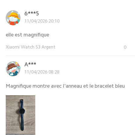
6***5
11/04/2026 20:10
elle est magnifique
Xiaomi Watch S3 Argent
0
A***
11/04/2026 08:28
Magnifique montre avec l'anneau et le bracelet bleu