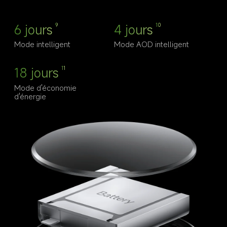
6 jours
4 jours
9
10
Mode intelligent
Mode AOD intelligent
18 jours
11
Mode d'économie 
d'énergie