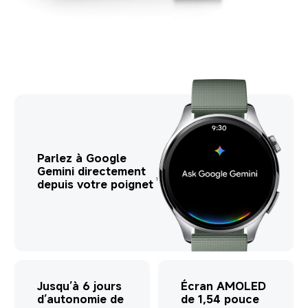
Parlez à Google 
Gemini directement 
1
depuis votre poignet
Jusqu’à 6 jours 
Écran AMOLED 
d’autonomie de 
de 1,54 pouce 