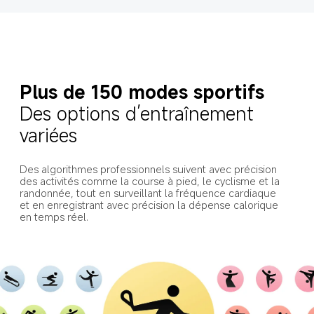
Plus de 150 modes sportifs
Des options d’entraînement 
variées
Des algorithmes professionnels suivent avec précision 
des activités comme la course à pied, le cyclisme et la 
randonnée, tout en surveillant la fréquence cardiaque 
et en enregistrant avec précision la dépense calorique 
en temps réel.