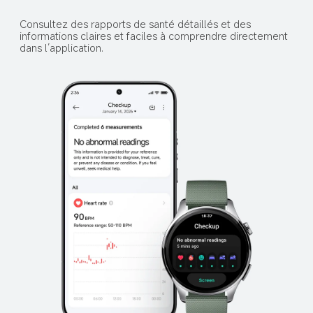
Consultez des rapports de santé détaillés et des 
informations claires et faciles à comprendre directement 
dans l’application.