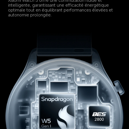
intelligente, garantissant une efficacité énergétique 
optimale tout en équilibrant performances élevées et 
autonomie prolongée.