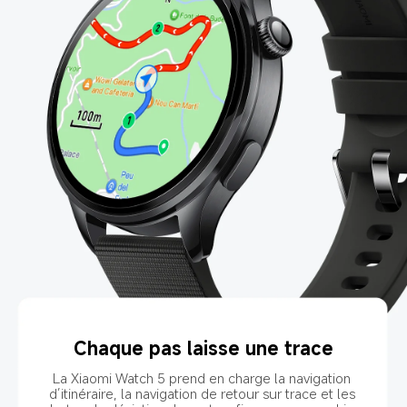
Chaque pas laisse une trace
La Xiaomi Watch 5 prend en charge la navigation 
d’itinéraire, la navigation de retour sur trace et les 