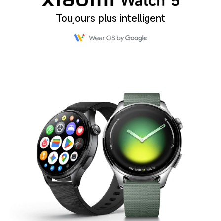
Toujours plus intelligent