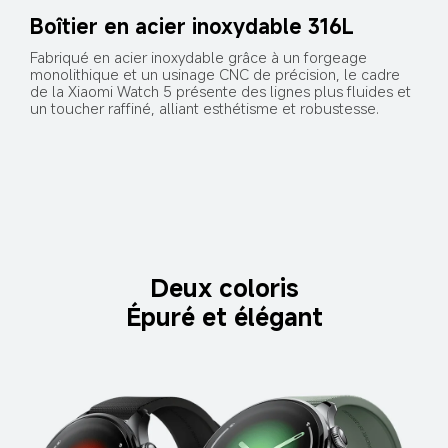
Boîtier en acier inoxydable 316L
Fabriqué en acier inoxydable grâce à un forgeage 
monolithique et un usinage CNC de précision, le cadre 
de la Xiaomi Watch 5 présente des lignes plus fluides et 
un toucher raffiné, alliant esthétisme et robustesse.
Deux coloris
Épuré et élégant