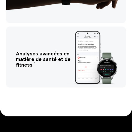
Analyses avancées en 
matière de santé et de 
5
fitness