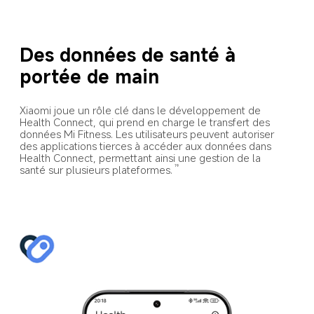
Des données de santé à 
portée de main
Xiaomi joue un rôle clé dans le développement de 
Health Connect, qui prend en charge le transfert des 
données Mi Fitness. Les utilisateurs peuvent autoriser 
des applications tierces à accéder aux données dans 
Health Connect, permettant ainsi une gestion de la 
santé sur plusieurs plateformes.
19