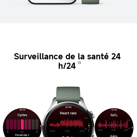
Surveillance de la santé 24 
h/24
13