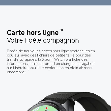
Carte hors ligne
18
Votre fidèle compagnon
Dotée de nouvelles cartes hors ligne vectorielles en 
couleur avec des fichiers de petite taille pour des 
transferts rapides, la Xiaomi Watch 5 affiche des 
informations claires et prend en charge la navigation 
sur itinéraire pour une exploration en plein air sans 
encombre.