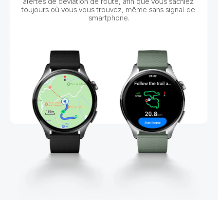
alertes de déviation de route, afin que vous sachiez 
toujours où vous vous trouvez, même sans signal de 
smartphone.