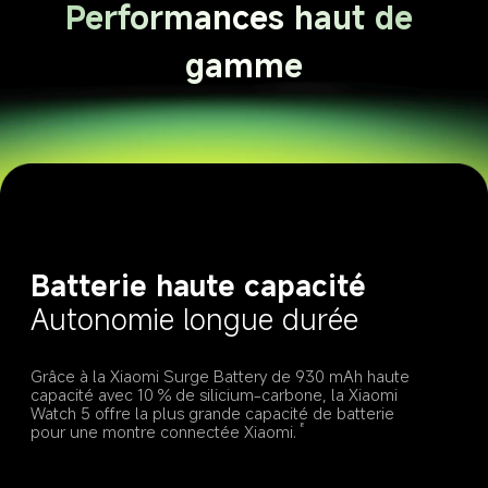
Performances haut de 
gamme
Batterie haute capacité
Autonomie longue durée
Grâce à la Xiaomi Surge Battery de 930 mAh haute 
capacité avec 10 % de silicium-carbone, la Xiaomi 
Watch 5 offre la plus grande capacité de batterie 
pour une montre connectée Xiaomi.
8