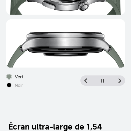
Vert
Noir
Écran ultra-large de 1,54 