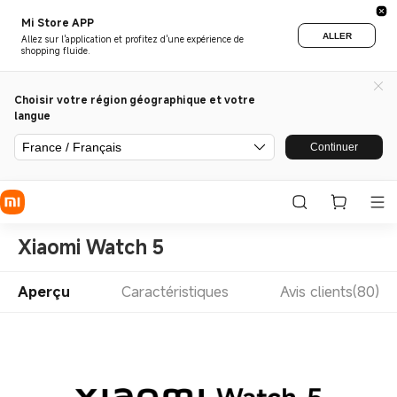
Mi Store APP
ALLER
Allez sur l'application et profitez d'une expérience de
shopping fluide.
Choisir votre région géographique et votre
langue
France / Français
Continuer
Xiaomi Watch 5
Aperçu
Caractéristiques
Avis clients(80)