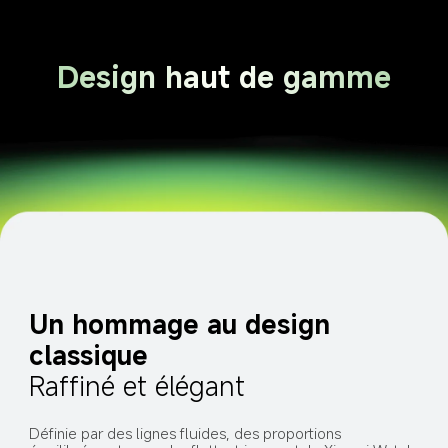
Design haut de gamme
Un hommage au design 
classique
Raffiné et élégant
Définie par des lignes fluides, des proportions 