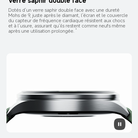
Verre saphir double face
Dotés d’un verre saphir double face avec une dureté 
Mohs de 9, juste après le diamant, l’écran et le couvercle 
du capteur de fréquence cardiaque résistent aux chocs 
et à l’usure, assurant qu’ils restent comme neufs même 
après une utilisation prolongée.
4