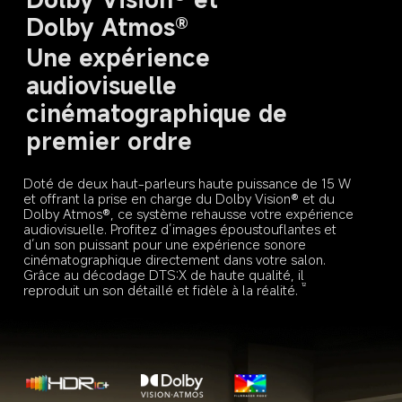
Dolby Atmos®
Une expérience 
audiovisuelle 
cinématographique de 
premier ordre
Doté de deux haut-parleurs haute puissance de 15 W 
et offrant la prise en charge du Dolby Vision® et du 
Dolby Atmos®, ce système rehausse votre expérience 
audiovisuelle. Profitez d’images époustouflantes et 
d’un son puissant pour une expérience sonore 
cinématographique directement dans votre salon. 
Grâce au décodage DTS:X de haute qualité, il 
reproduit un son détaillé et fidèle à la réalité.
12