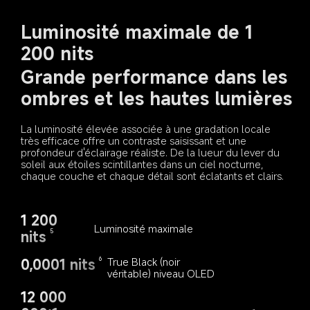
Luminosité maximale de 1 
200 nits
Grande performance dans les 
ombres et les hautes lumières
La luminosité élevée associée à une gradation locale 
très efficace offre un contraste saisissant et une 
profondeur d'éclairage réaliste. De la lueur du lever du 
soleil aux étoiles scintillantes dans un ciel nocturne, 
chaque couche et chaque détail sont éclatants et clairs.
1 200 
Luminosité maximale
nits
5
0,0001 nits
True Black (noir 
6
véritable) niveau OLED
12 000 