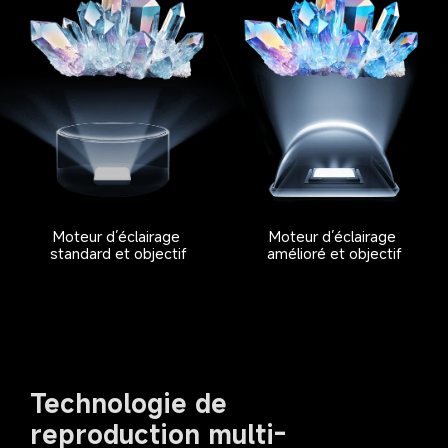
Moteur d’éclairage 
Moteur d’éclairage 
standard et objectif
amélioré et objectif
Technologie de 
reproduction multi-