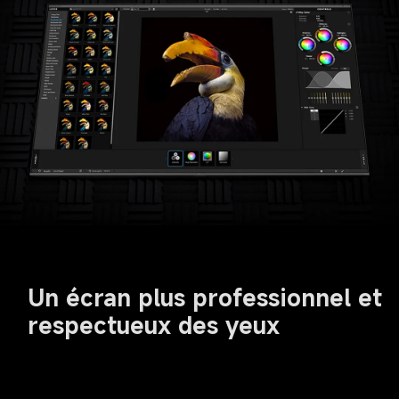
Un écran plus professionnel et 
respectueux des yeux