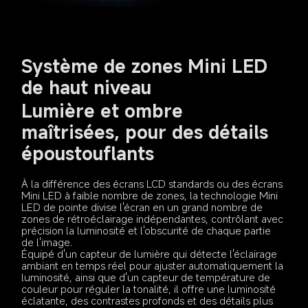
Système de zones Mini LED 
de haut niveau
Lumière et ombre 
maîtrisées, pour des détails 
époustouflants
À la différence des écrans LCD standards ou des écrans 
Mini LED à faible nombre de zones, la technologie Mini 
LED de pointe divise l'écran en un grand nombre de 
zones de rétroéclairage indépendantes, contrôlant avec 
précision la luminosité et l'obscurité de chaque partie 
de l'image.
Équipé d'un capteur de lumière qui détecte l'éclairage 
ambiant en temps réel pour ajuster automatiquement la 
luminosité, ainsi que d'un capteur de température de 
couleur pour réguler la tonalité, il offre une luminosité 
éclatante, des contrastes profonds et des détails plus 