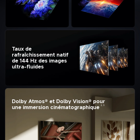
Taux de 
rafraîchissement natif 
de 144 Hz des images 
ultra-fluides
Dolby Atmos® et Dolby Vision® pour 
2, 3
une immersion cinématographique