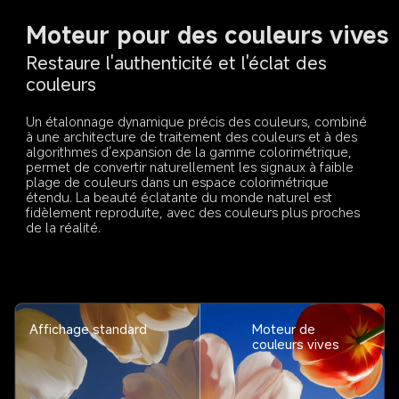
Moteur pour des couleurs vives
Restaure l'authenticité et l'éclat des 
couleurs
Un étalonnage dynamique précis des couleurs, combiné 
à une architecture de traitement des couleurs et à des 
algorithmes d’expansion de la gamme colorimétrique, 
permet de convertir naturellement les signaux à faible 
plage de couleurs dans un espace colorimétrique 
étendu. La beauté éclatante du monde naturel est 
fidèlement reproduite, avec des couleurs plus proches 
de la réalité.
Affichage standard
Moteur de 
couleurs vives