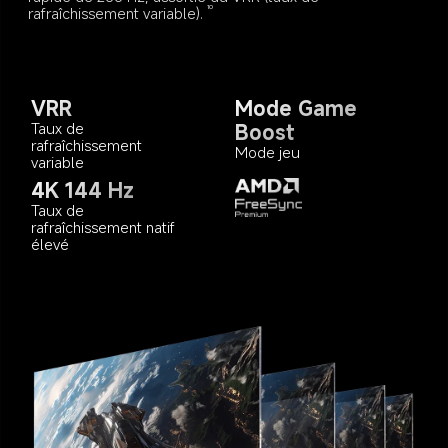
rafraîchissement variable).
10
VRR
Mode Game 
Taux de 
Boost
rafraîchissement 
Mode jeu
variable
4K 144 Hz
Taux de 
rafraîchissement natif 
élevé