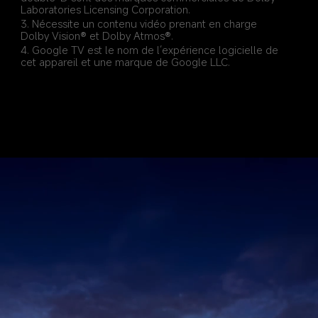
Laboratories Licensing Corporation.
3. Nécessite un contenu vidéo prenant en charge 
Dolby Vision® et Dolby Atmos®.
4. Google TV est le nom de l’expérience logicielle de 
cet appareil et une marque de Google LLC.