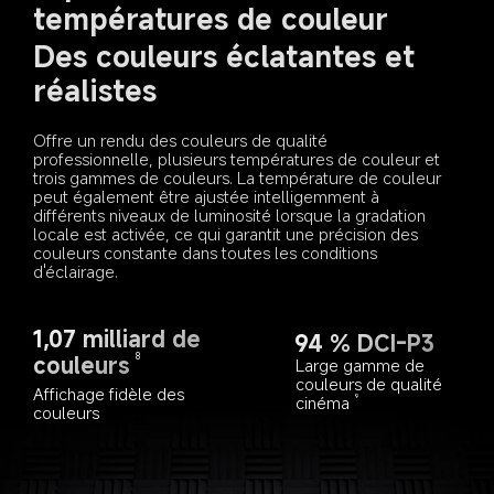
températures de couleur
Des couleurs éclatantes et 
réalistes
Offre un rendu des couleurs de qualité 
professionnelle, plusieurs températures de couleur et 
trois gammes de couleurs. La température de couleur 
peut également être ajustée intelligemment à 
différents niveaux de luminosité lorsque la gradation 
locale est activée, ce qui garantit une précision des 
couleurs constante dans toutes les conditions 
d'éclairage.
1,07 milliard de 
94 % DCI-P3
couleurs
8
Large gamme de 
couleurs de qualité 
Affichage fidèle des 
cinéma
9
couleurs