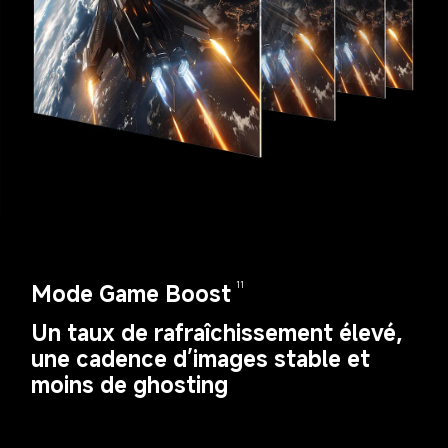
Mode Game Boost
11
Un taux de rafraîchissement élevé, 
une cadence d’images stable et 
moins de ghosting