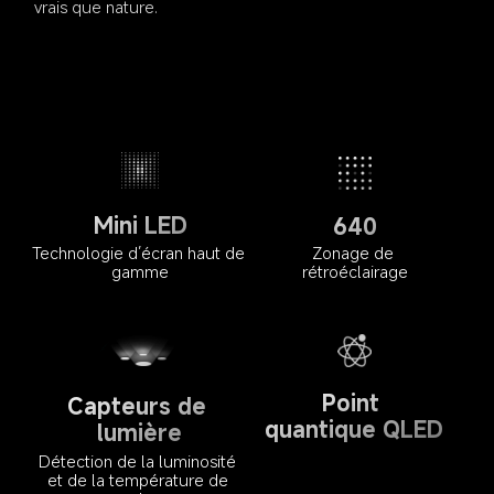
vrais que nature.
Mini LED
640
Technologie d’écran haut de 
Zonage de 
gamme
rétroéclairage
Point 
Capteurs de 
quantique QLED
lumière
Détection de la luminosité 
et de la température de 