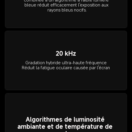
bleue réduit efficacement l'exposition aux 
rayons bleus nocifs.
20 kHz
Gradation hybride ultra-haute fréquence

Réduit la fatigue oculaire causée par l'écran
Algorithmes de luminosité 
ambiante et de température de 