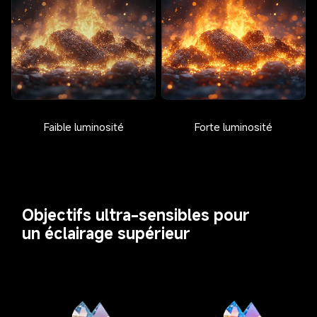
Faible luminosité
Forte luminosité
Objectifs ultra-sensibles pour 
un éclairage supérieur