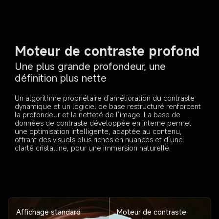
Moteur de contraste profond
Une plus grande profondeur, une 
définition plus nette
Un algorithme propriétaire d’amélioration du contraste 
dynamique et un logiciel de base restructuré renforcent 
la profondeur et la netteté de l’image. La base de 
données de contraste développée en interne permet 
une optimisation intelligente, adaptée au contenu, 
offrant des visuels plus riches en nuances et d’une 
clarté cristalline, pour une immersion naturelle.
Affichage standard
Moteur de contraste 