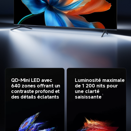
QD-Mini LED avec 
Luminosité maximale 
640 zones offrant un 
de 1 200 nits pour 
contraste profond et 
une clarté 
1
des détails éclatants
saisissante