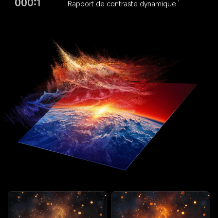
000:1
Rapport de contraste dynamique
7