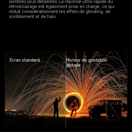
sombres plus détaillées. La réponse ultra-rapide du 
rétroéclairage est également prise en charge, ce qui 
réduit considérablement les effets de ghosting, de 
scintillement et de halo.
Écran standard
Moteur de gradation 
globale