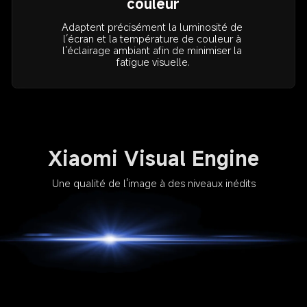
Adaptent précisément la luminosité de 
l’écran et la température de couleur à 
l’éclairage ambiant afin de minimiser la 
fatigue visuelle.
Xiaomi Visual Engine
Une qualité de l'image à des niveaux inédits