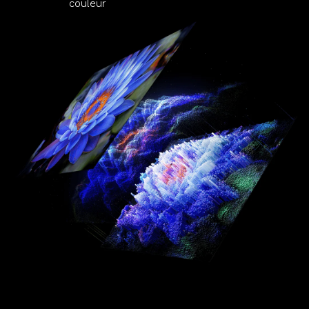
couleur