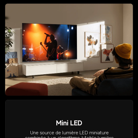
Mini LED
Une source de lumière LED miniature 
combinée à un algorithme à faible lumière 