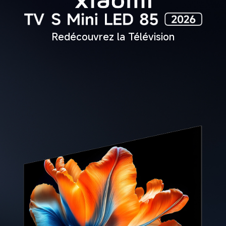
Redécouvrez la Télévision