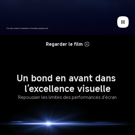
Regarder le film
Un bond en avant dans 
l’excellence visuelle
Repousser les limites des performances d’écran