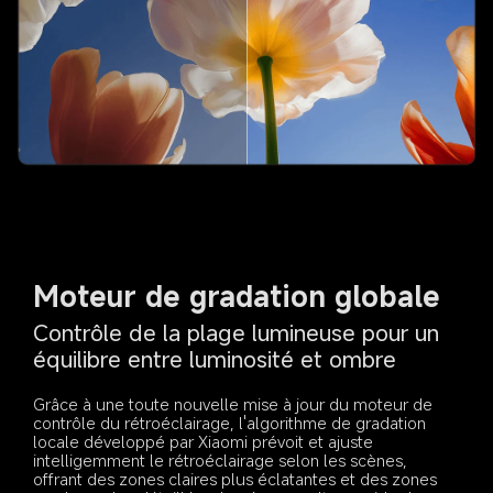
Moteur de gradation globale
Contrôle de la plage lumineuse pour un 
Grâce à une toute nouvelle mise à jour du moteur de 
contrôle du rétroéclairage, l'algorithme de gradation 
locale développé par Xiaomi prévoit et ajuste 
intelligemment le rétroéclairage selon les scènes, 
offrant des zones claires plus éclatantes et des zones 