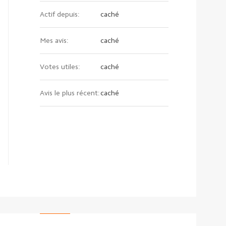
Actif depuis:
caché
Mes avis:
caché
Votes utiles:
caché
Avis le plus récent:
caché