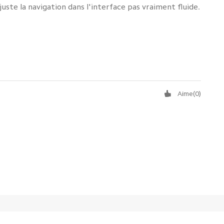
juste la navigation dans l'interface pas vraiment fluide.
Aime
(
0
)