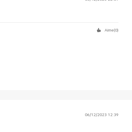
Aime
(
0
)
06/12/2023 12:39