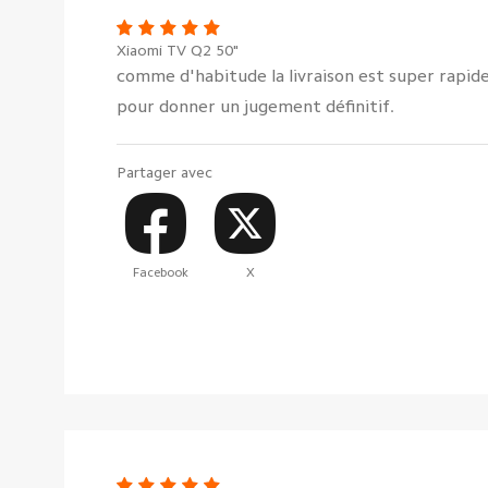
Xiaomi TV Q2 50"
comme d'habitude la livraison est super rapide
pour donner un jugement définitif.
Partager avec
Facebook
X