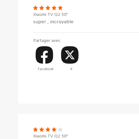
Xiaomi TV Q2 50"
super , incroyable
Partager avec
Facebook
X
Xiaomi TV Q2 50"