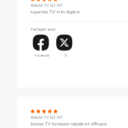
Xiaomi TV Q2 50"
superbe TV très légère
Partager avec
Facebook
X
Xiaomi TV Q2 50"
bonne TV livraison rapide et efficace