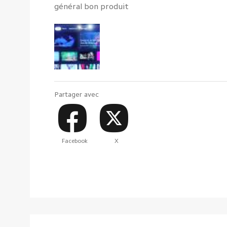
général bon produit
Partager avec
Facebook
X