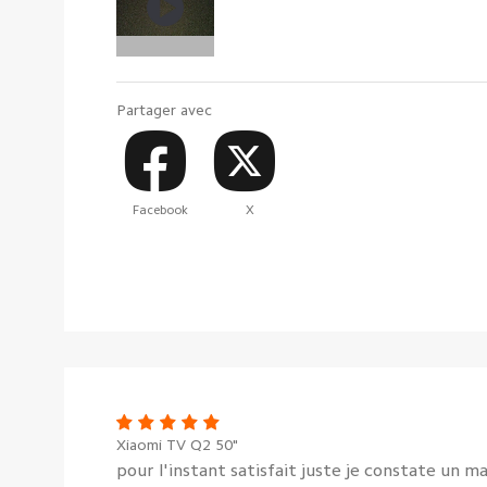
Partager avec
Facebook
X
Xiaomi TV Q2 50"
pour l'instant satisfait juste je constate un 