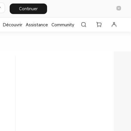
Continuer
Découvrir
Assistance
Community