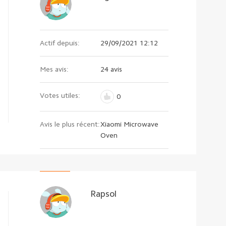
Actif depuis:
29/09/2021 12:12
Mes avis:
24 avis
Votes utiles:
0
Avis le plus récent:
Xiaomi Microwave
Oven
Rapsol