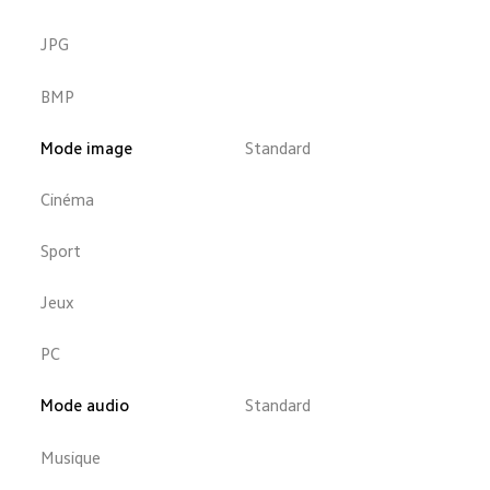
JPG
BMP
Mode image
Standard
Cinéma
Sport
Jeux
PC
Mode audio
Standard
Musique