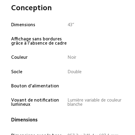
Conception
Dimensions
43”
Affichage sans bordures 
grâce à l'absence de cadre
Couleur
Noir
Socle
Double
Bouton d'alimentation
Voyant de notification 
Lumière variable de couleur 
lumineux
blanche
Dimensions