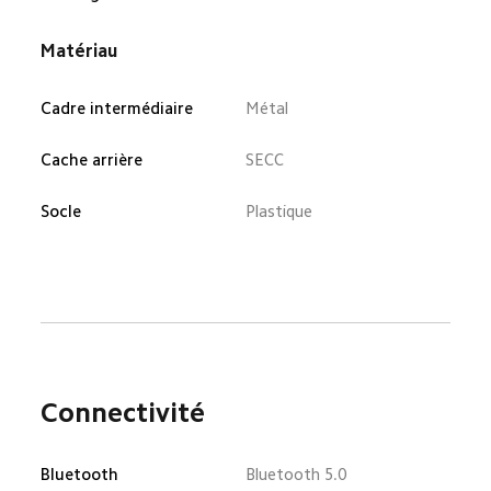
Matériau
Cadre intermédiaire
Métal
Cache arrière
SECC
Socle
Plastique
Connectivité
Bluetooth
Bluetooth 5.0