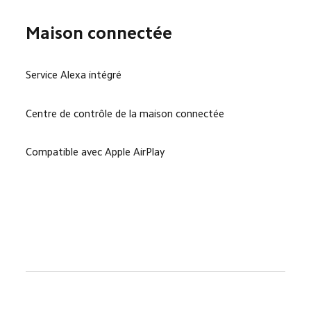
Maison connectée
Service Alexa intégré
Centre de contrôle de la maison connectée
Compatible avec Apple AirPlay