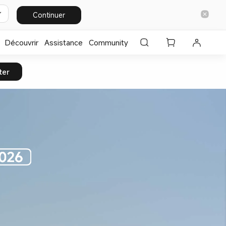
Continuer
Découvrir
Assistance
Community
ter