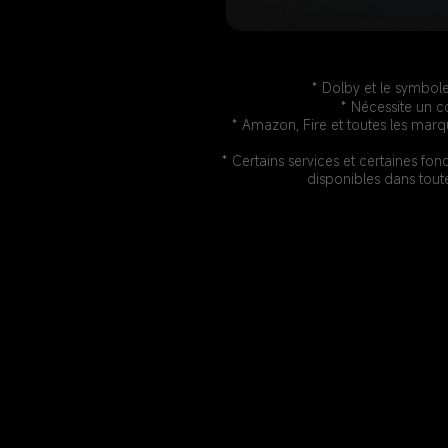
* Dolby et le symbol
* Nécessite un 
* Amazon, Fire et toutes les marq
* Certains services et certaines fon
disponibles dans tout