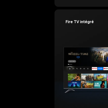
Fire TV intégré