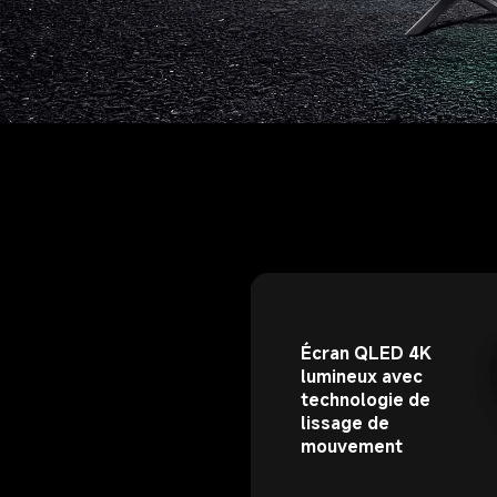
Écran QLED 4K 
lumineux avec 
technologie de 
lissage de 
mouvement