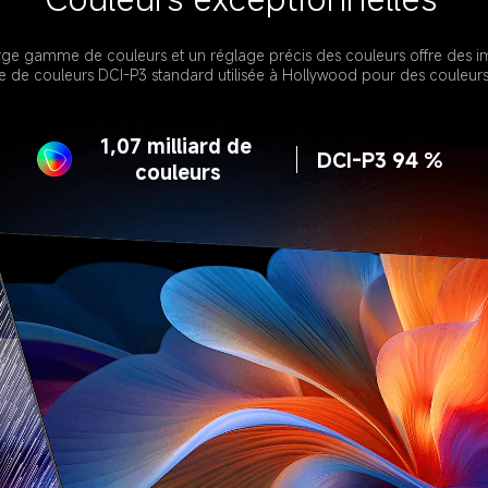
ge gamme de couleurs et un réglage précis des couleurs offre des im
mme de couleurs DCI-P3 standard utilisée à Hollywood pour des couleurs
1,07 milliard de 
DCI-P3 94 %
couleurs