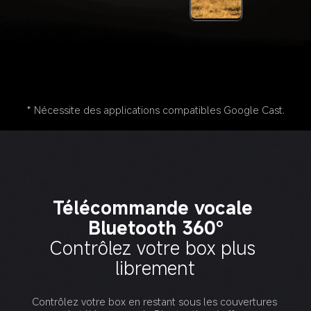
* Nécessite des applications compatibles Google Cast.
Télécommande vocale 
Bluetooth 360°
Contrôlez votre box plus 
librement
Contrôlez votre box en restant sous les couvertures 