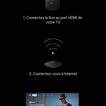
1. Connectez la Box au port HDMI de 
votre TV
2. Connectez-vous à Internet