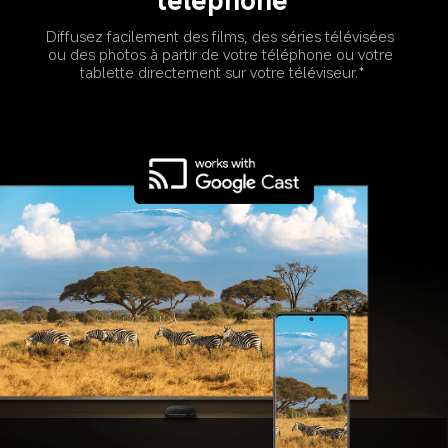
Diffusez facilement des films, des séries télévisées 
ou des photos à partir de votre téléphone ou votre 
tablette directement sur votre téléviseur.*