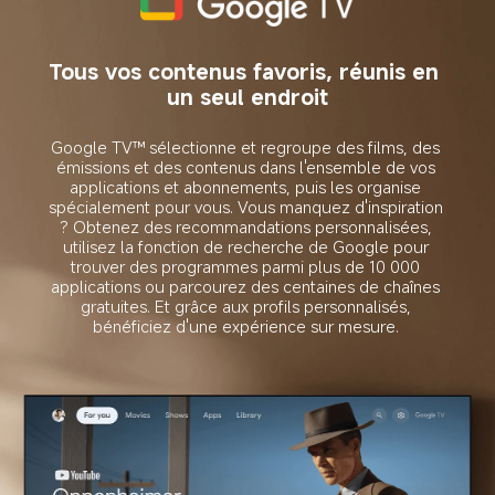
Tous vos contenus favoris, réunis en 
un seul endroit
Google TV™ sélectionne et regroupe des films, des 
émissions et des contenus dans l'ensemble de vos 
applications et abonnements, puis les organise 
spécialement pour vous. Vous manquez d'inspiration 
? Obtenez des recommandations personnalisées, 
utilisez la fonction de recherche de Google pour 
trouver des programmes parmi plus de 10 000 
applications ou parcourez des centaines de chaînes 
gratuites. Et grâce aux profils personnalisés, 
bénéficiez d'une expérience sur mesure. 