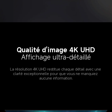
Qualité d'image 4K UHD
Affichage ultra-détaillé
La résolution 4K UHD restitue chaque détail avec une 
clarté exceptionnelle pour que vous ne manquiez 
aucune information.