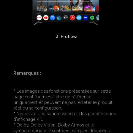
3. Profitez
Remarques :
* Les images des fonctions présentées sur cette 
page sont fournies à titre de référence 
uniquement et peuvent ne pas refléter le produit 
réel ou sa configuration.
* Nécessite une source vidéo et des périphériques 
d'affichage 4K.
* Dolby, Dolby Vision, Dolby Atmos et le 
symbole double D sont des marques déposées 