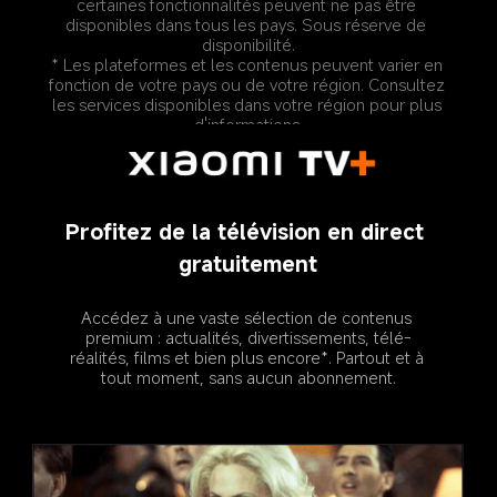
certaines fonctionnalités peuvent ne pas être 
disponibles dans tous les pays. Sous réserve de 
disponibilité.
* Les plateformes et les contenus peuvent varier en 
fonction de votre pays ou de votre région. Consultez 
les services disponibles dans votre région pour plus 
d'informations.
Profitez de la télévision en direct 
gratuitement
Accédez à une vaste sélection de contenus 
premium : actualités, divertissements, télé-
réalités, films et bien plus encore*. Partout et à 
tout moment, sans aucun abonnement.