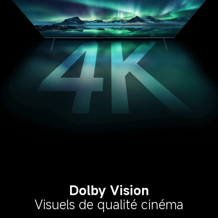
Dolby Vision
Visuels de qualité cinéma