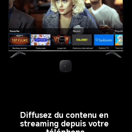
Diffusez du contenu en 
streaming depuis votre 
téléphone