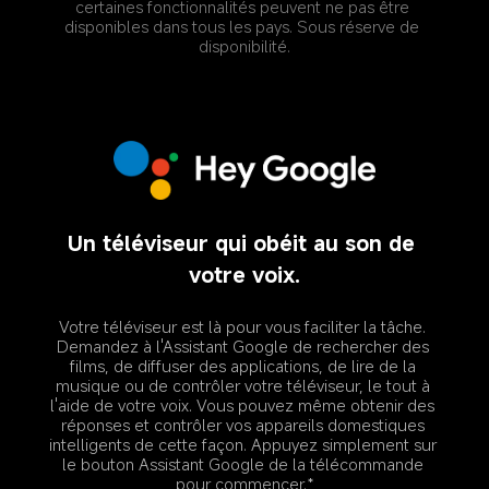
certaines fonctionnalités peuvent ne pas être 
disponibles dans tous les pays. Sous réserve de 
disponibilité.
Un téléviseur qui obéit au son de 
votre voix.
Votre téléviseur est là pour vous faciliter la tâche. 
Demandez à l'Assistant Google de rechercher des 
films, de diffuser des applications, de lire de la 
musique ou de contrôler votre téléviseur, le tout à 
l'aide de votre voix. Vous pouvez même obtenir des 
réponses et contrôler vos appareils domestiques 
intelligents de cette façon. Appuyez simplement sur 
le bouton Assistant Google de la télécommande 
pour commencer.*