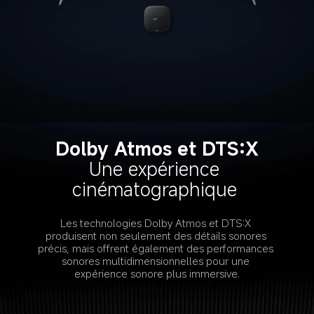
Dolby Atmos et DTS:X
Une expérience 
cinématographique 
Les technologies Dolby Atmos et DTS:X 
produisent non seulement des détails sonores 
précis, mais offrent également des performances 
sonores multidimensionnelles pour une 
expérience sonore plus immersive.