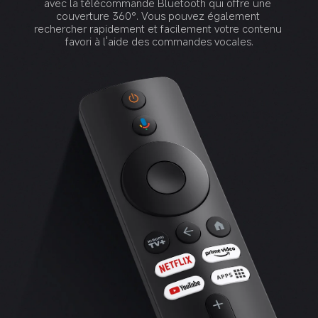
avec la télécommande Bluetooth qui offre une 
couverture 360°. Vous pouvez également 
rechercher rapidement et facilement votre contenu 
favori à l'aide des commandes vocales.