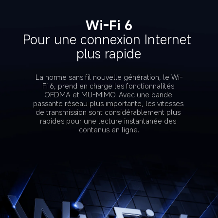
Wi-Fi 6
Pour une connexion Internet 
plus rapide
La norme sans fil nouvelle génération, le Wi-
Fi 6, prend en charge les fonctionnalités 
OFDMA et MU-MIMO. Avec une bande 
passante réseau plus importante, les vitesses 
de transmission sont considérablement plus 
rapides pour une lecture instantanée des 
contenus en ligne.