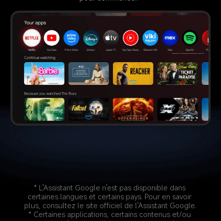
* L'Assistant Google n'est pas disponible dans 
certaines langues et certains pays. Pour en savoir 
plus, consultez le site officiel de l'Assistant Google.
* Certaines applications, certains contenus et/ou 