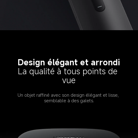
Design élégant et arrondi
La qualité à tous points de 
vue
Un objet raffiné avec son design élégant et lisse, 
semblable à des galets.