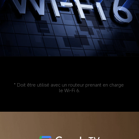
* Doit être utilisé avec un routeur prenant en charge 
le Wi-Fi 6.