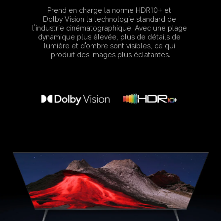
Prend en charge la norme HDR10+ et 
Dolby Vision la technologie standard de 
l'industrie cinématographique. Avec une plage 
dynamique plus élevée, plus de détails de 
lumière et d'ombre sont visibles, ce qui 
produit des images plus éclatantes.