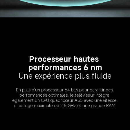
Processeur hautes 
performances 6 nm
Une expérience plus fluide
En plus d'un processeur 64 bits pour garantir des 
performances optimales, le téléviseur intègre 
également un CPU quadricœur A55 avec une vitesse 
d'horloge maximale de 2,5 GHz et une grande RAM.