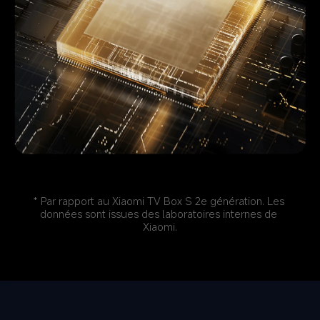
* Par rapport au Xiaomi TV Box S 2e génération. Les 
données sont issues des laboratoires internes de 
Xiaomi.