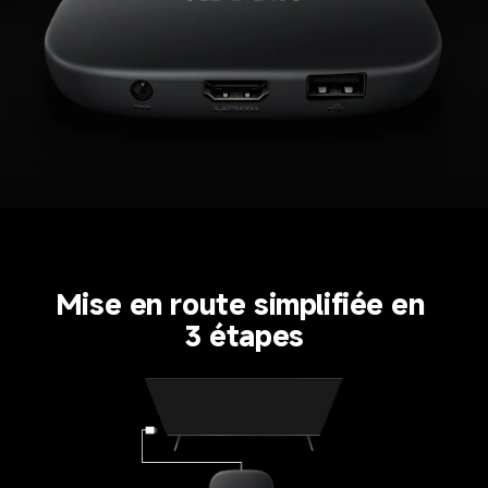
Mise en route simplifiée en 
3 étapes