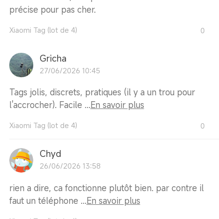
précise pour pas cher.
Xiaomi Tag (lot de 4)
0
Gricha
27/06/2026 10:45
Tags jolis, discrets, pratiques (il y a un trou pour
l'accrocher). Facile ...
En savoir plus
Xiaomi Tag (lot de 4)
0
Chyd
26/06/2026 13:58
rien a dire, ca fonctionne plutôt bien. par contre il
faut un téléphone ...
En savoir plus