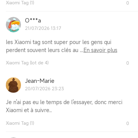
Xiaomi Tag (1)
0
O***a
21/07/2026 13:17
les Xiaomi tag sont super pour les gens qui
perdent souvent leurs clés au ...
En savoir plus
Xiaomi Tag (lot de 4)
0
Jean-Marie
20/07/2026 23:23
Je n'ai pas eu le temps de l'essayer, donc merci
Xiaomi et à suivre..
Xiaomi Tag (1)
0