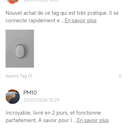
Nouvel achat de ce tag qui est très pratique. Il se
connecte rapidement e ...
En savoir plus
Xiaomi Tag (1)
0
PM10
23/07/2026 15:29
Incroyable, livré en 2 jours, et fonctionne
parfaitement. A savoir pour l ...
En savoir plus