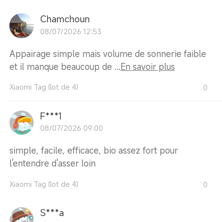
Chamchoun
08/07/2026 12:53
Appairage simple mais volume de sonnerie faible
et il manque beaucoup de ...
En savoir plus
Xiaomi Tag (lot de 4)
0
F***1
08/07/2026 09:00
simple, facile, efficace, bio assez fort pour
l'entendre d'asser loin
Xiaomi Tag (lot de 4)
0
S***a