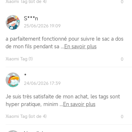
Xiaomi Tag (lot de 4)
0
S***n
25/06/2026 19:09
a parfaitement fonctionné pour suivre le sac a dos
de mon fils pendant sa ...
En savoir plus
Xiaomi Tag (1)
0
*
24/06/2026 17:39
Je suis très satisfaite de mon achat, les tags sont
hyper pratique, minim ...
En savoir plus
Xiaomi Tag (lot de 4)
0