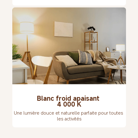
Blanc froid apaisant 
4 000 K
Une lumière douce et naturelle parfaite pour toutes 
les activités