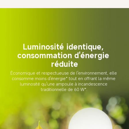
Luminosité identique, 
consommation d'énergie 
réduite
Économique et respectueuse de l'environnement, elle 
consomme moins d'énergie* tout en offrant la même 
luminosité qu'une ampoule à incandescence 
traditionnelle de 60 W*.