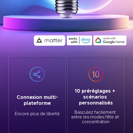
10 préréglages + 
scénarios 
Connexion multi-
personnalisés
plateforme
Basculez facilement 
Encore plus de liberté
entre les modes fête et 
concentration