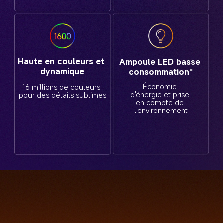
Haute en couleurs et 
Ampoule LED basse 
dynamique
consommation*
Économie 
16 millions de couleurs 
d'énergie et prise 
pour des détails sublimes
en compte de 
l'environnement