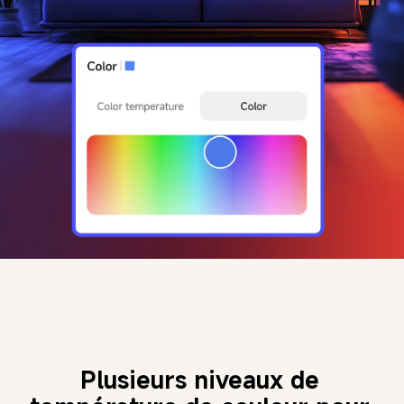
Plusieurs niveaux de 