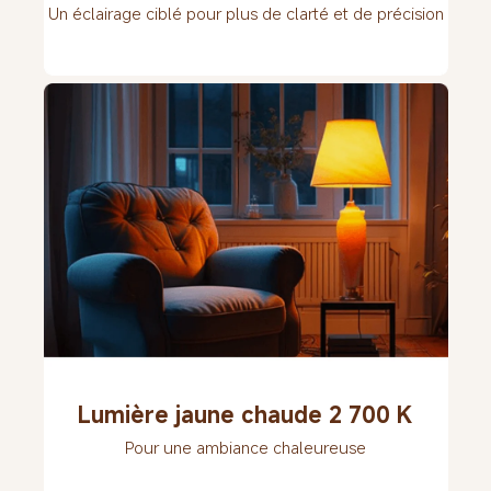
Un éclairage ciblé pour plus de clarté et de précision
Lumière jaune chaude 2 700 K
Pour une ambiance chaleureuse