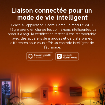
Liaison connectée pour un 
mode de vie intelligent
Grâce à l'application Xiaomi Home, le module Wi-Fi 
intégré prend en charge les connexions intelligentes. Le 
produit a reçu la certification Matter. Il est interopérable 
avec des appareils de marques et de plateformes 
différentes pour vous offrir un contrôle intelligent de 
l'éclairage.