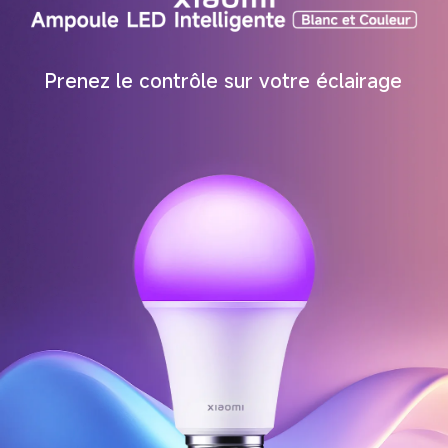
Prenez le contrôle sur votre éclairage