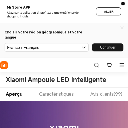
Mi Store APP
ALLER
Allez sur l'application et profitez d'une expérience de
shopping fluide.
Choisir votre région géographique et votre
langue
France / Français
Continuer
Xiaomi Ampoule LED Intelligente
Aperçu
Caractéristiques
Avis clients(99)