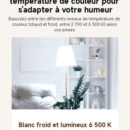
température de couleur pour 
s'adapter à votre humeur
Basculez entre les différents niveaux de température de 
couleur (chaud et froid, entre 2 700 et 6 500 K) selon 
vos envies.
Blanc froid et lumineux 6 500 K