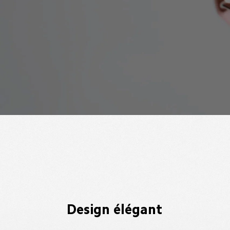
Design élégant