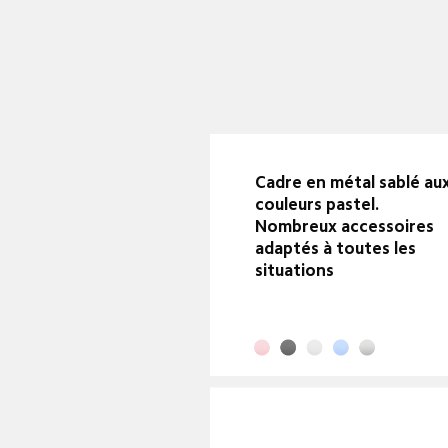
Cadre en métal sablé aux
couleurs pastel.

Nombreux accessoires 
adaptés à toutes les 
situations