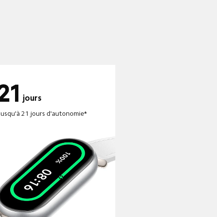
jours
Jusqu'à 21 jours d'autonomie*