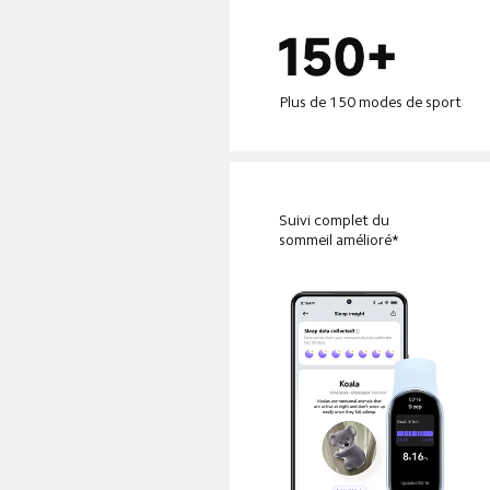
Plus de 150 modes de sport
Suivi complet du 
sommeil amélioré*