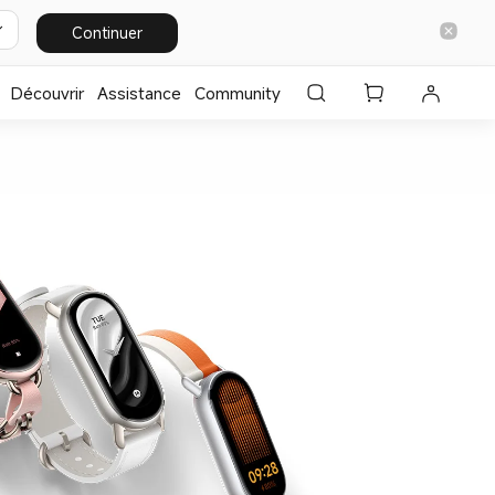
Continuer
Découvrir
Assistance
Community