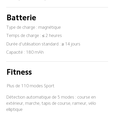
Batterie
Type de charge : magnétique
Temps de charge : ≤ 2 heures
Durée d'utilisation standard : ≥ 14 jours
Capacité : 180 mAh
Fitness
Plus de 110 modes Sport
Détection automatique de 5 modes : course en 
extérieur, marche, tapis de course, rameur, vélo 
elliptique