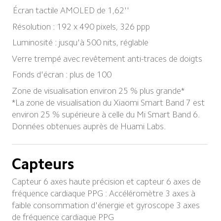
Écran tactile AMOLED de 1,62''
Résolution : 192 x 490 pixels, 326 ppp
Luminosité : jusqu'à 500 nits, réglable
Verre trempé avec revêtement anti-traces de doigts
Fonds d'écran : plus de 100
Zone de visualisation environ 25 % plus grande*

*La zone de visualisation du Xiaomi Smart Band 7 est 
environ 25 % supérieure à celle du Mi Smart Band 6. 
Données obtenues auprès de Huami Labs.
Capteurs
Capteur 6 axes haute précision et capteur 6 axes de 
fréquence cardiaque PPG : Accéléromètre 3 axes à 
faible consommation d'énergie et gyroscope 3 axes 
de fréquence cardiaque PPG