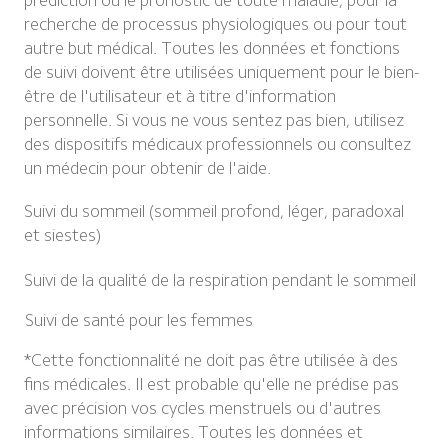
prédiction ou le pronostic de toute maladie, pour la 
recherche de processus physiologiques ou pour tout 
autre but médical. Toutes les données et fonctions 
de suivi doivent être utilisées uniquement pour le bien-
être de l'utilisateur et à titre d'information 
personnelle. Si vous ne vous sentez pas bien, utilisez 
des dispositifs médicaux professionnels ou consultez 
un médecin pour obtenir de l'aide.
Suivi du sommeil (sommeil profond, léger, paradoxal 
et siestes)
Suivi de la qualité de la respiration pendant le sommeil
Suivi de santé pour les femmes
*Cette fonctionnalité ne doit pas être utilisée à des 
fins médicales. Il est probable qu'elle ne prédise pas 
avec précision vos cycles menstruels ou d'autres 
informations similaires. Toutes les données et 