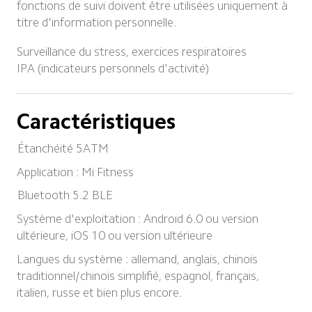
fonctions de suivi doivent être utilisées uniquement à 
titre d'information personnelle.
Surveillance du stress, exercices respiratoires

IPA (indicateurs personnels d'activité)
Caractéristiques
Étanchéité 5ATM
Application : Mi Fitness
Bluetooth 5.2 BLE
Système d'exploitation : Android 6.0 ou version 
ultérieure, iOS 10 ou version ultérieure
Langues du système : allemand, anglais, chinois 
traditionnel/chinois simplifié, espagnol, français, 
italien, russe et bien plus encore.