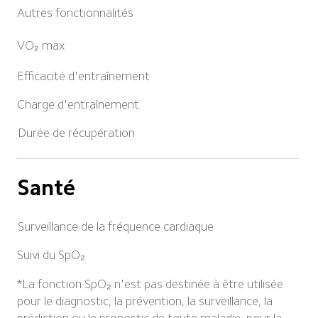
Autres fonctionnalités
VO₂ max
Efficacité d'entraînement
Charge d'entraînement
Durée de récupération
Santé
Surveillance de la fréquence cardiaque
Suivi du SpO₂
*La fonction SpO₂ n'est pas destinée à être utilisée 
pour le diagnostic, la prévention, la surveillance, la 