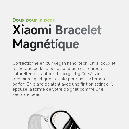
Doux pour la peau
Xiaomi Bracelet 
Magnétique
Confectionné en cuir vegan nano-tech, ultra-doux et 
respectueux de la peau, ce bracelet s’enroule 
naturellement autour du poignet grâce à son 
fermoir magnétique flexible pour un ajustement 
parfait. En blanc éclatant avec une finition satinée, il 
épouse la forme de votre poignet comme une 
seconde peau.