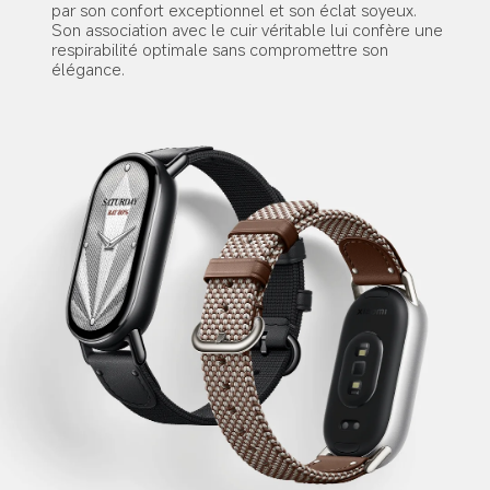
par son confort exceptionnel et son éclat soyeux. 
Son association avec le cuir véritable lui confère une 
respirabilité optimale sans compromettre son 
élégance.