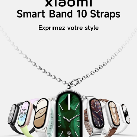
Exprimez votre style