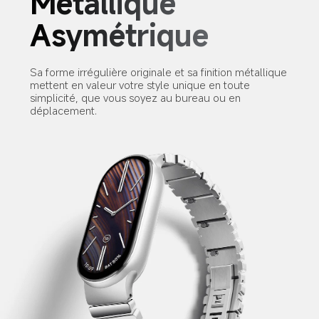
Métallique 
Asymétrique 
Sa forme irrégulière originale et sa finition métallique 
mettent en valeur votre style unique en toute 
simplicité, que vous soyez au bureau ou en 
déplacement.