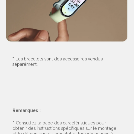
* Les bracelets sont des accessoires vendus 
séparément.
Remarques :
* Consultez la page des caractéristiques pour 
obtenir des instructions spécifiques sur le montage 
et le démontage du bracelet et les précautions à 