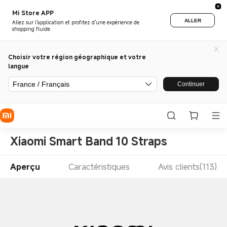
Mi Store APP
ALLER
Allez sur l'application et profitez d'une expérience de
shopping fluide.
Choisir votre région géographique et votre
langue
France / Français
Continuer
Xiaomi Smart Band 10 Straps
Aperçu
Caractéristiques
Avis clients(113)