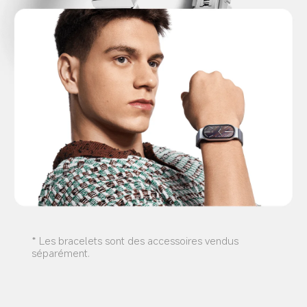
* Les bracelets sont des accessoires vendus 
séparément.