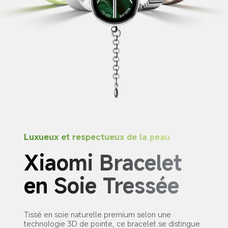
Luxueux et respectueux de la peau
Xiaomi Bracelet 
en Soie Tressée
Tissé en soie naturelle premium selon une 
technologie 3D de pointe, ce bracelet se distingue 