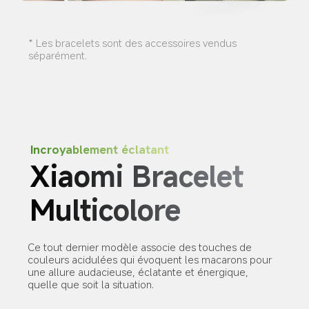
* Les bracelets sont des accessoires vendus 
séparément.
Incroyablement éclatant
Xiaomi Bracelet 
Multicolore
Ce tout dernier modèle associe des touches de 
couleurs acidulées qui évoquent les macarons pour 
une allure audacieuse, éclatante et énergique, 
quelle que soit la situation.