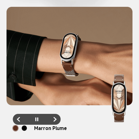
Marron Plume