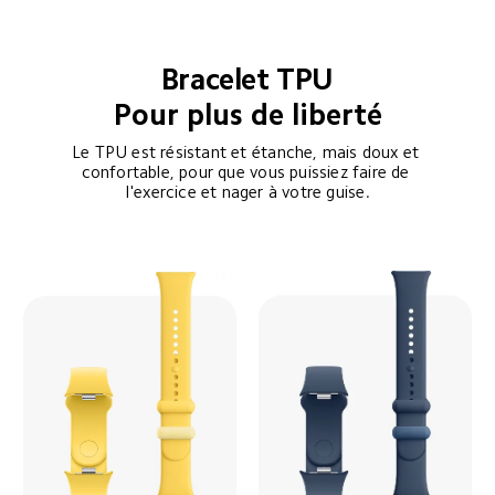
Bracelet TPU
Pour plus de liberté
Le TPU est résistant et étanche, mais doux et 
confortable, pour que vous puissiez faire de 
l'exercice et nager à votre guise.