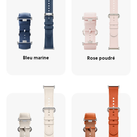
Bleu marine
Rose poudré