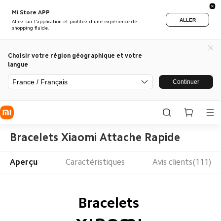
Mi Store APP
ALLER
Allez sur l'application et profitez d'une expérience de
shopping fluide.
Choisir votre région géographique et votre
langue
France / Français
Continuer
Bracelets Xiaomi Attache Rapide
Aperçu
Caractéristiques
Avis clients(111)
Bracelets 