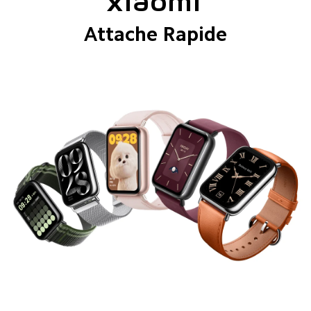
Xiaomi 
Attache Rapide