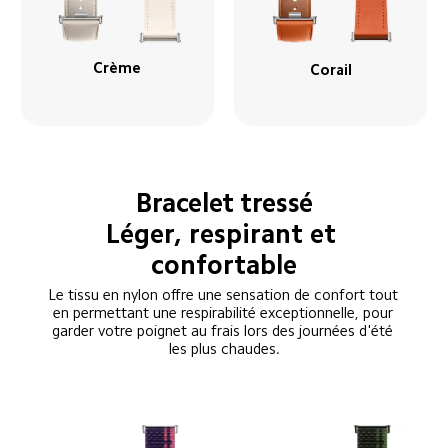
Crème
Corail
Bracelet tressé
Léger, respirant et 
confortable
Le tissu en nylon offre une sensation de confort tout 
en permettant une respirabilité exceptionnelle, pour 
garder votre poignet au frais lors des journées d'été 
les plus chaudes.