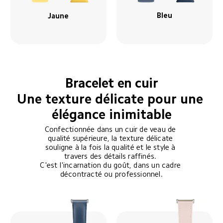
Bleu
Jaune
Bracelet en cuir
Une texture délicate pour une 
élégance inimitable
Confectionnée dans un cuir de veau de 
qualité supérieure, la texture délicate 
souligne à la fois la qualité et le style à 
travers des détails raffinés. 

C'est l'incarnation du goût, dans un cadre 
décontracté ou professionnel.