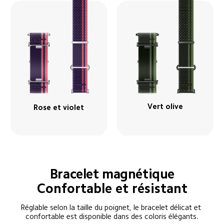
Vert olive
Rose et violet
Bracelet magnétique
Confortable et résistant
Réglable selon la taille du poignet, le bracelet délicat et 
confortable est disponible dans des coloris élégants.