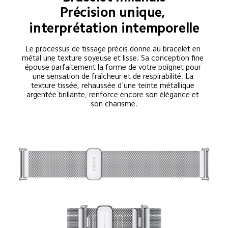
Précision unique, 
interprétation intemporelle
Le processus de tissage précis donne au bracelet en 
métal une texture soyeuse et lisse. Sa conception fine 
épouse parfaitement la forme de votre poignet pour 
une sensation de fraîcheur et de respirabilité. La 
texture tissée, rehaussée d'une teinte métallique 
argentée brillante, renforce encore son élégance et 
son charisme.