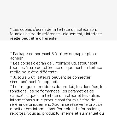
* Les copies d'écran de l'interface utilisateur sont 
fournies à titre de référence uniquement, l'interface 
réelle peut être différente.
* Package comprenant 5 feuilles de papier photo 
adhésif.
* Les copies d'écran de l'interface utilisateur sont 
fournies à titre de référence uniquement, l'interface 
réelle peut être différente.
* Jusqu'à 3 utilisateurs peuvent se connecter 
simultanément à l'appareil.
* Les images et modèles du produit, les données, les 
fonctions, les performances, les paramètres de 
caractéristiques, l'interface utilisateur et les autres 
informations sur le produit sont fournis à titre de 
référence uniquement. Xiaomi se réserve le droit de 
modifier ces informations. Pour plus d'informations, 
reportez-vous au produit lui-même et au manuel du 