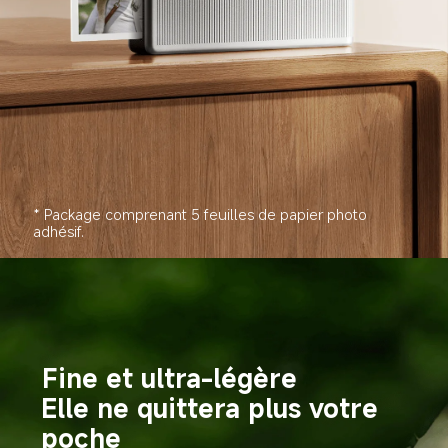
* Package comprenant 5 feuilles de papier photo 
adhésif.
Fine et ultra-légère
Elle ne quittera plus votre 
poche