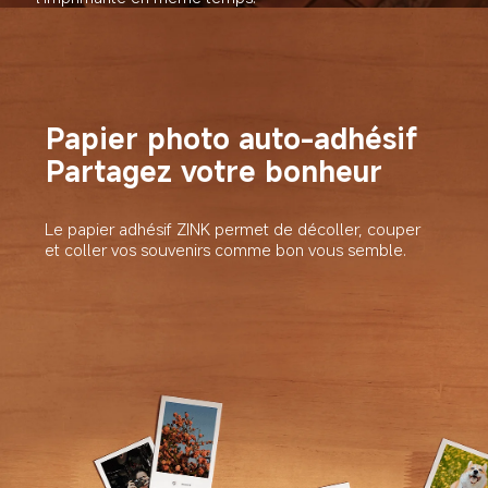
Papier photo auto-adhésif
Partagez votre bonheur
Le papier adhésif ZINK permet de décoller, couper 
et coller vos souvenirs comme bon vous semble.