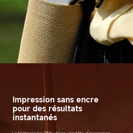
Impression sans encre 
pour des résultats 
instantanés