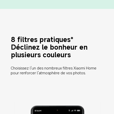
8 filtres pratiques*
Déclinez le bonheur en 
plusieurs couleurs
Choisissez l'un des nombreux filtres Xiaomi Home 
pour renforcer l'atmosphère de vos photos.