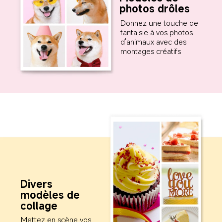
photos drôles
Donnez une touche de 
fantaisie à vos photos 
d'animaux avec des 
montages créatifs
Divers 
modèles de 
collage
Mettez en scène vos 