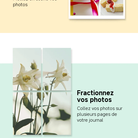
photos
Fractionnez 
vos photos
Collez vos photos sur 
plusieurs pages de 
votre journal