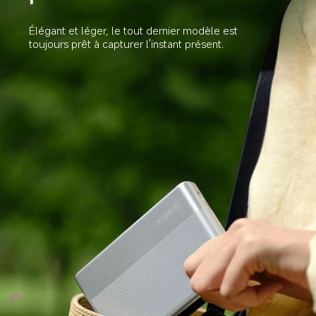
Élégant et léger, le tout dernier modèle est 
toujours prêt à capturer l'instant présent.