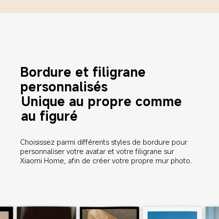
Bordure et filigrane 
personnalisés
Unique au propre comme 
au figuré
Choisissez parmi différents styles de bordure pour 
personnaliser votre avatar et votre filigrane sur 
Xiaomi Home, afin de créer votre propre mur photo.