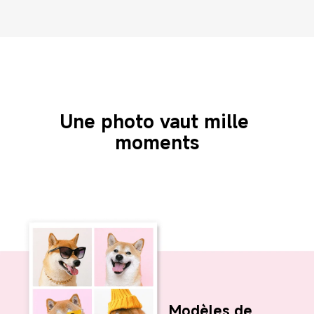
Une photo vaut mille 
moments
Modèles de 