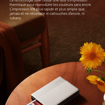
La technologie ZINK utilise une tête d'impression 
thermique pour reproduire les couleurs sans encre.
L'impression est plus rapide et plus simple que 
jamais et ne nécessite ni cartouches d'encre, ni 
rubans.