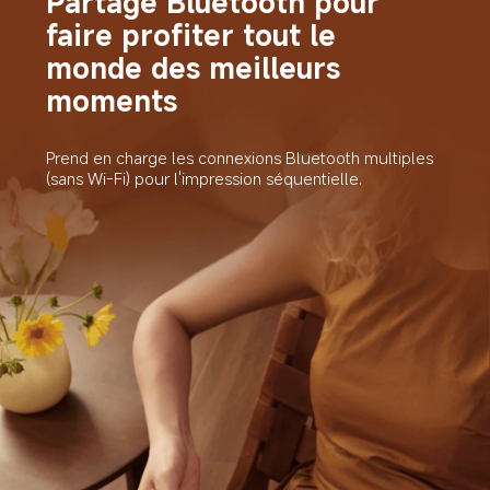
Partage Bluetooth pour 
faire profiter tout le 
monde des meilleurs 
moments
Prend en charge les connexions Bluetooth multiples 
(sans Wi-Fi) pour l'impression séquentielle.