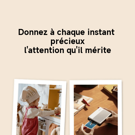
Donnez à chaque instant 
précieux
l'attention qu'il mérite