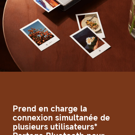
Prend en charge la 
connexion simultanée de 
plusieurs utilisateurs*