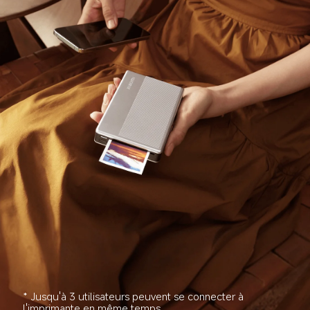
* Jusqu'à 3 utilisateurs peuvent se connecter à 
l'imprimante en même temps.