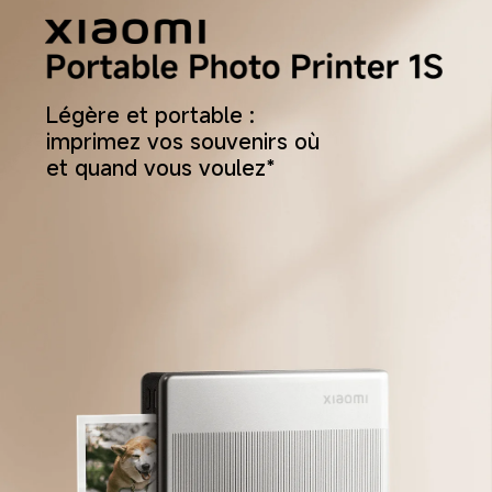
Légère et portable : 
imprimez vos souvenirs où 
et quand vous voulez*