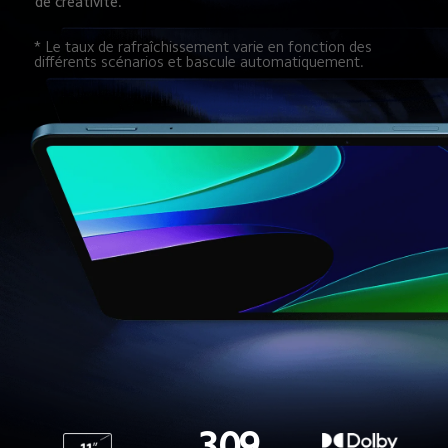
de créativité.
* Le taux de rafraîchissement varie en fonction des 
différents scénarios et bascule automatiquement.
309