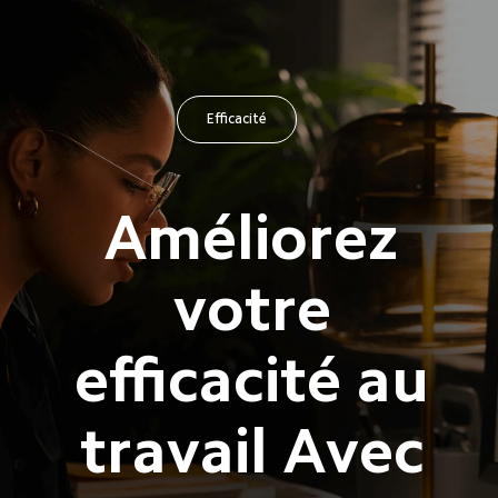
Efficacité
Améliorez 
votre 
efficacité au 
travail Avec 