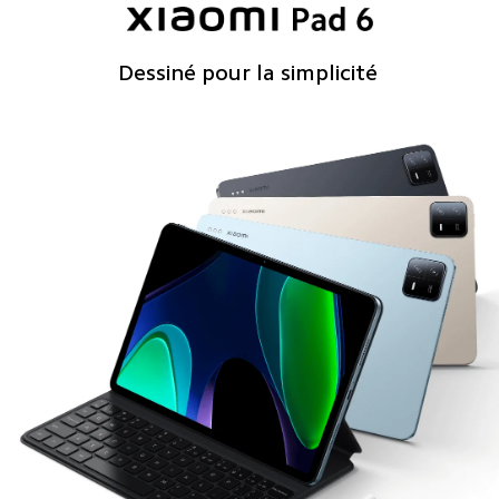
Dessiné pour la simplicité 