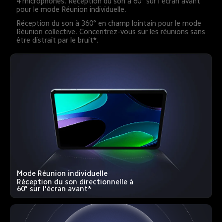
4 microphones. Réception du son à 60° sur l'écran avant 
pour le mode Réunion individuelle.
Réception du son à 360° en champ lointain pour le mode 
Réunion collective. Concentrez-vous sur les réunions sans 
être distrait par le bruit*.
Mode Réunion individuelle
Réception du son directionnelle à 
60° sur l'écran avant*