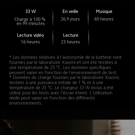
33 W
En veille
Musique
26,9 jours
65 heures
Charge à 100 % 
en 99 minutes
Lecture vidéo
Lecture
16 heures
23 heures
* Les données relatives à l'autonomie de la batterie sont 
fournies par le laboratoire Xiaomi et ont été testées à 
une température de 25 °C. Les données spécifiques 
peuvent varier en fonction de l'environnement de test.
* Données de charge fournies par le laboratoire Xiaomi, 
testées à une puissance initiale de 1 % et à une 
température de 25 °C. Le chargeur 33 W inclus a été 
utilisé pour les tests avec l'écran éteint. L'utilisation 
réelle peut varier en fonction des différents 
environnements.