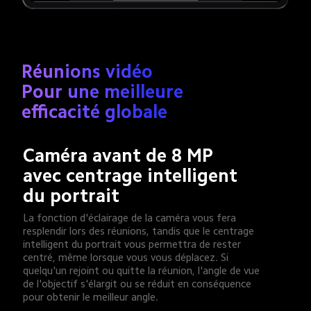
Réunions vidéo

Pour une meilleure 
efficacité globale
Caméra avant de 8 MP

avec centrage intelligent 
du portrait
La fonction d'éclairage de la caméra vous fera 
resplendir lors des réunions, tandis que le centrage 
intelligent du portrait vous permettra de rester 
centré, même lorsque vous vous déplacez. Si 
quelqu'un rejoint ou quitte la réunion, l'angle de vue 
de l'objectif s'élargit ou se réduit en conséquence 
pour obtenir le meilleur angle.