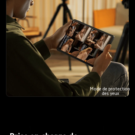
Mode de protection 
des yeux