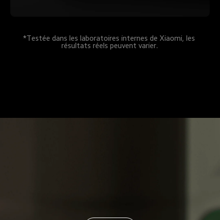
*Testée dans les laboratoires internes de Xiaomi, les 
résultats réels peuvent varier.