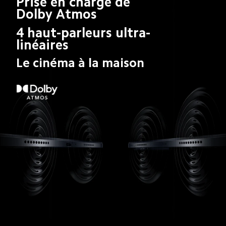
Prise en charge de 
Dolby Atmos
4 haut-parleurs ultra-
linéaires
Le cinéma à la maison