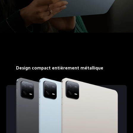
Design compact entièrement métallique