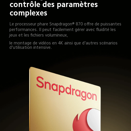
contrôle des paramètres 
complexes
Le processeur phare Snapdragon® 870 offre de puissantes 
performances. Il peut facilement gérer avec fluidité les 
jeux et les fichiers volumineux,
le montage de vidéos en 4K ainsi que d'autres scénarios 
d'utilisation intensive.