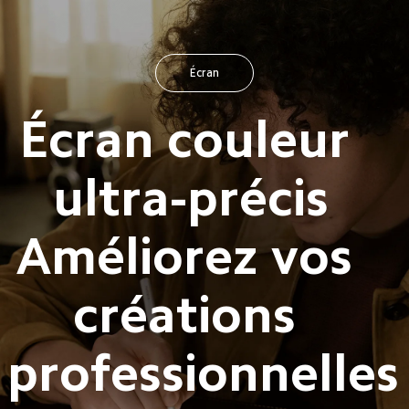
Écran
Écran couleur 
ultra-précis

Améliorez vos 
créations 
professionnelles