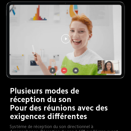
Plusieurs modes de 
réception du son

Pour des réunions avec des 
exigences différentes
Système de réception du son directionnel à 