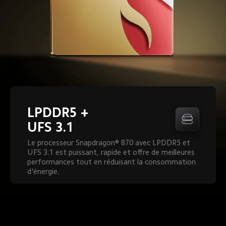
LPDDR5 + 
UFS 3.1
Le processeur Snapdragon® 870 avec LPDDR5 et 
UFS 3.1 est puissant, rapide et offre de meilleures 
performances tout en réduisant la consommation 
d'énergie.