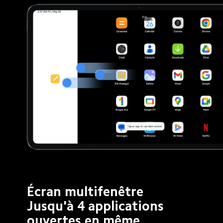
Écran multifenêtre 
Jusqu'à 4 applications 
ouvertes en même 