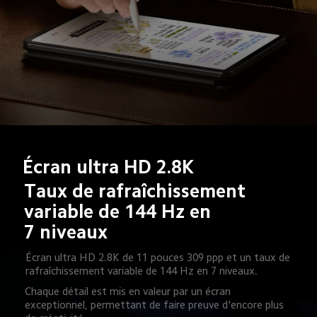
Écran ultra HD 2.8K
Taux de rafraîchissement 
variable de 144 Hz en 
7 niveaux
Écran ultra HD 2.8K de 11 pouces 309 ppp et un taux de 
rafraîchissement variable de 144 Hz en 7 niveaux.
Chaque détail est mis en valeur par un écran 
exceptionnel, permettant de faire preuve d'encore plus 