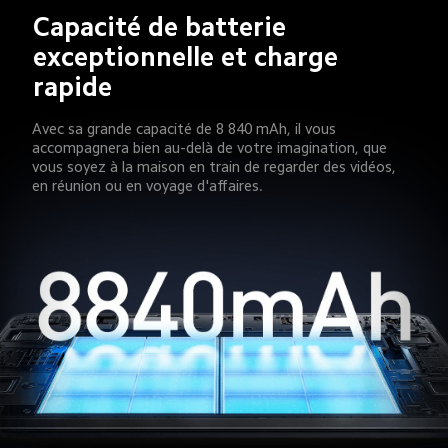
Capacité de batterie 
exceptionnelle et charge 
rapide
Avec sa grande capacité de 8 840 mAh, il vous 
accompagnera bien au-delà de votre imagination, que 
vous soyez à la maison en train de regarder des vidéos, 
en réunion ou en voyage d'affaires.