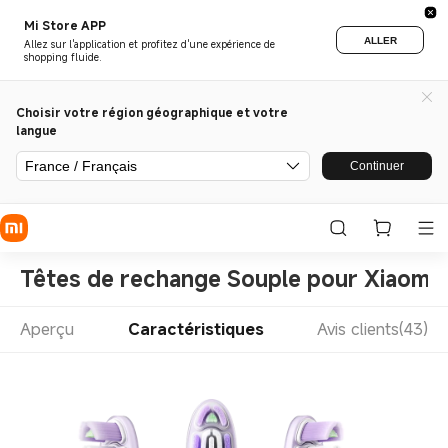
Mi Store APP
ALLER
Allez sur l'application et profitez d'une expérience de
shopping fluide.
Choisir votre région géographique et votre
langue
France / Français
Continuer
Têtes de rechange Souple pour Xiaomi O
Aperçu
Caractéristiques
Avis clients(43)