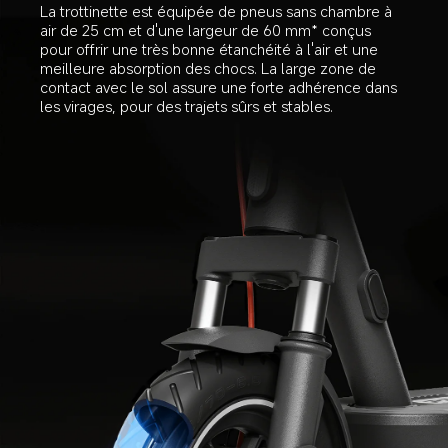
La trottinette est équipée de pneus sans chambre à 
air de 25 cm et d'une largeur de 60 mm* conçus 
pour offrir une très bonne étanchéité à l'air et une 
meilleure absorption des chocs. La large zone de 
contact avec le sol assure une forte adhérence dans 
les virages, pour des trajets sûrs et stables.