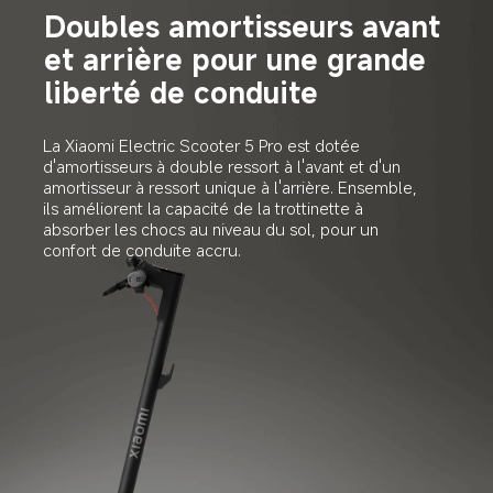
Doubles amortisseurs avant 
et arrière pour une grande 
liberté de conduite
La Xiaomi Electric Scooter 5 Pro est dotée 
d'amortisseurs à double ressort à l'avant et d'un 
amortisseur à ressort unique à l'arrière. Ensemble, 
ils améliorent la capacité de la trottinette à 
absorber les chocs au niveau du sol, pour un 
confort de conduite accru.