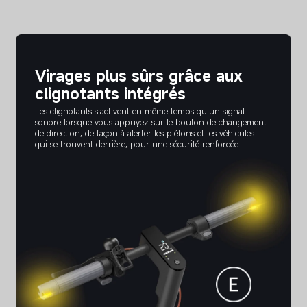
Virages plus sûrs grâce aux 
clignotants intégrés
Les clignotants s'activent en même temps qu'un signal 
sonore lorsque vous appuyez sur le bouton de changement 
de direction, de façon à alerter les piétons et les véhicules 
qui se trouvent derrière, pour une sécurité renforcée.