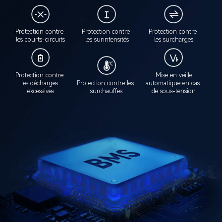
Protection contre 
Protection contre 
Protection contre 
les courts-circuits
les surintensités
les surcharges
Protection contre 
Mise en veille

les décharges 
Protection contre les 
automatique en cas 
excessives
surchauffes
de sous-tension