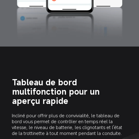
Tableau de bord 
multifonction pour un 
aperçu rapide
Incliné pour offrir plus de convivialité, le tableau de 
bord vous permet de contrôler en temps réel la 
vitesse, le niveau de batterie, les clignotants et l'état 
de la trottinette à tout moment pendant la conduite.