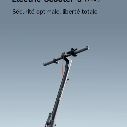
Sécurité optimale, liberté totale