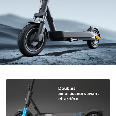
Doubles 
amortisseurs avant 
et arrière