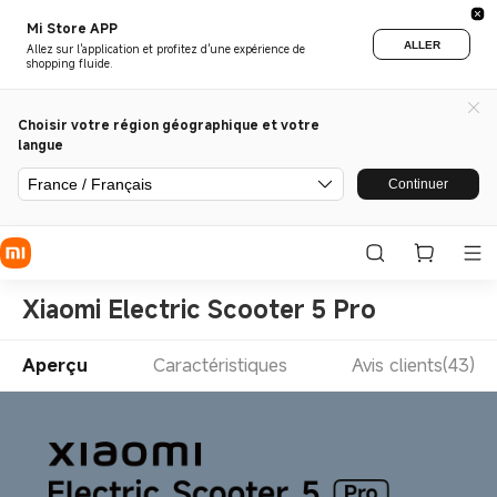
Mi Store APP
ALLER
Allez sur l'application et profitez d'une expérience de
shopping fluide.
Choisir votre région géographique et votre
langue
France / Français
Continuer
Xiaomi Electric Scooter 5 Pro
Aperçu
Caractéristiques
Avis clients(43)