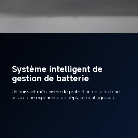
Système intelligent de 
gestion de batterie
Un puissant mécanisme de protection de la batterie 
assure une expérience de déplacement agréable.