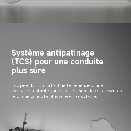
Système antipatinage 
(TCS) pour une conduite 
plus sûre
Équipée du TCS, la trottinette bénéficie d'une 
meilleure motricité sur les routes humides et glissantes 
pour une conduite plus sûre et plus stable.