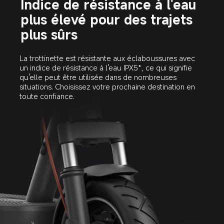
Indice de résistance à l'eau 
plus élevé pour des trajets 
plus sûrs
La trottinette est résistante aux éclaboussures avec 
un indice de résistance à l'eau IPX5*, ce qui signifie 
qu'elle peut être utilisée dans de nombreuses 
situations. Choisissez votre prochaine destination en 
toute confiance.