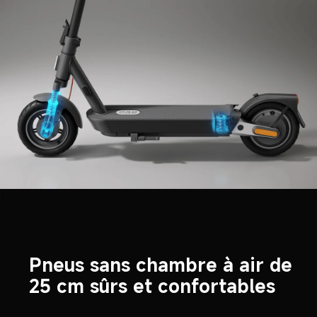
Pneus sans chambre à air de 
25 cm sûrs et confortables