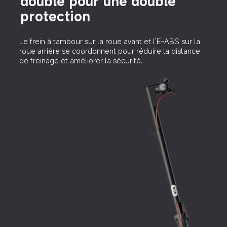
double pour une double 
protection
Le frein à tambour sur la roue avant et l'E-ABS sur la 
roue arrière se coordonnent pour réduire la distance 
de freinage et améliorer la sécurité.