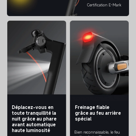
Certification E-Mark
Déplacez-vous en 
Freinage fiable 
toute tranquillité la 
grâce au feu arrière 
nuit grâce au phare 
spécial
avant automatique 
haute luminosité
Bien reconnaissable, le feu 