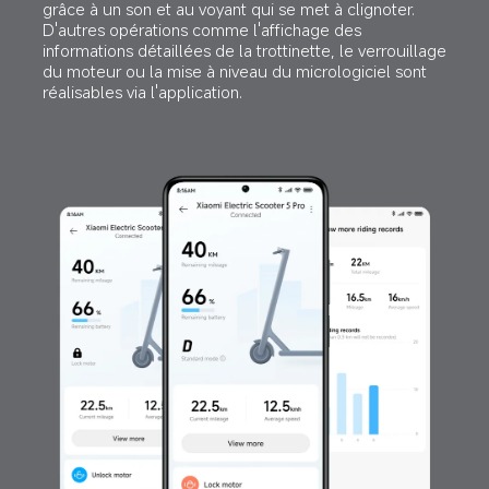
grâce à un son et au voyant qui se met à clignoter. 
D'autres opérations comme l'affichage des 
informations détaillées de la trottinette, le verrouillage 
du moteur ou la mise à niveau du micrologiciel sont 
réalisables via l'application.