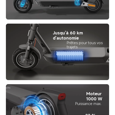
Jusqu'à 60 km 
d'autonomie
Prêtes pour tous vos 
trajets 
Moteur 
1000 W
Puissance max.