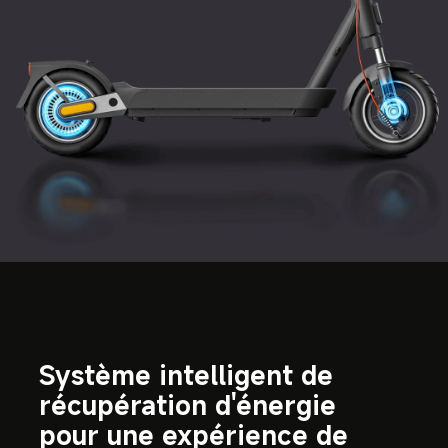
Système intelligent de 
récupération d'énergie 
pour une expérience de 