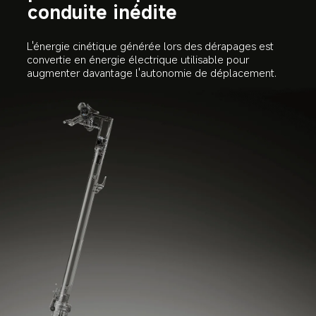
conduite inédite
L'énergie cinétique générée lors des dérapages est 
convertie en énergie électrique utilisable pour 
augmenter davantage l'autonomie de déplacement.