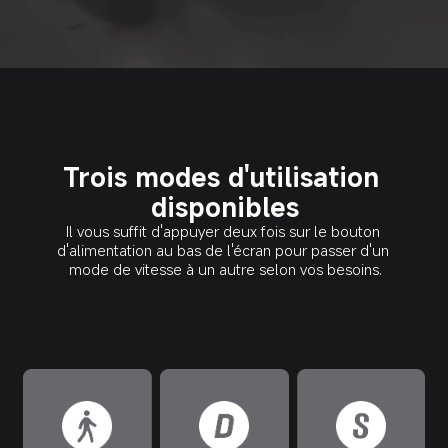
Trois modes d'utilisation 
disponibles
Il vous suffit d'appuyer deux fois sur le bouton 
d'alimentation au bas de l'écran pour passer d'un 
mode de vitesse à un autre selon vos besoins.