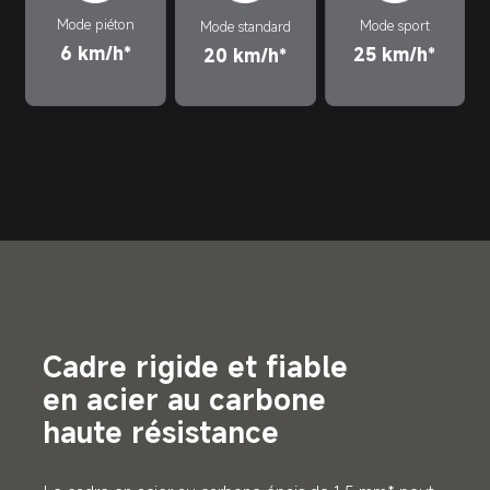
Mode piéton
Mode sport
Mode standard
6 km/h*
25 km/h*
20 km/h*
Cadre rigide et fiable 
en acier au carbone 
haute résistance