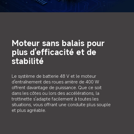
Moteur sans balais pour 
plus d'efficacité et de 
stabilité
Le système de batterie 48 V et le moteur 
d'entraînement des roues arrière de 400 W 
offrent davantage de puissance. Que ce soit 
dans les côtes ou lors des accélérations, la 
trottinette s'adapte facilement à toutes les 
situations, vous offrant une conduite plus souple 
et plus agréable.