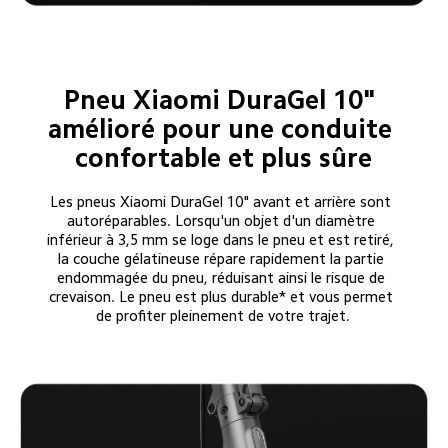
Pneu Xiaomi DuraGel 10" 
amélioré pour une conduite 
confortable et plus sûre
Les pneus Xiaomi DuraGel 10" avant et arrière sont 
autoréparables. Lorsqu'un objet d'un diamètre 
inférieur à 3,5 mm se loge dans le pneu et est retiré, 
la couche gélatineuse répare rapidement la partie 
endommagée du pneu, réduisant ainsi le risque de 
crevaison. Le pneu est plus durable* et vous permet 
de profiter pleinement de votre trajet.