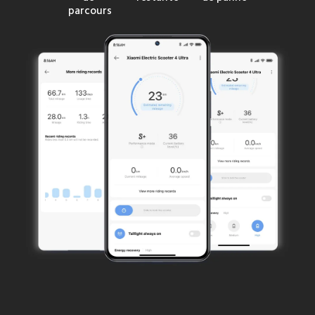
parcours