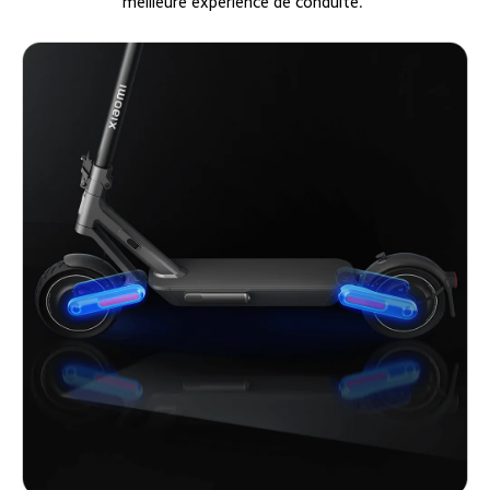
meilleure expérience de conduite.