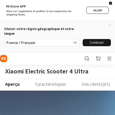
Mi Store APP
ALLER
Allez sur l'application et profitez d'une expérience de
shopping fluide.
Choisir votre région géographique et votre
langue
France / Français
Continuer
Xiaomi Electric Scooter 4 Ultra
Aperçu
Caractéristiques
Avis clients(61)