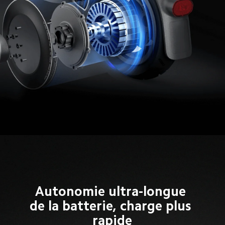
Autonomie ultra-longue 
de la batterie, charge plus 
rapide