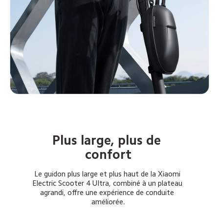
Plus large, plus de 
confort
Le guidon plus large et plus haut de la Xiaomi 
Electric Scooter 4 Ultra, combiné à un plateau 
agrandi, offre une expérience de conduite 
améliorée.