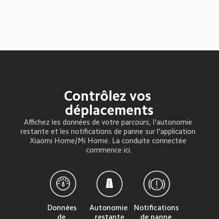
Contrôlez vos 
déplacements
Affichez les données de votre parcours, l'autonomie 
restante et les notifications de panne sur l'application 
Xiaomi Home/Mi Home. La conduite connectée 
commence ici.
Données 
Notifications 
Autonomie 
de 
de panne
restante