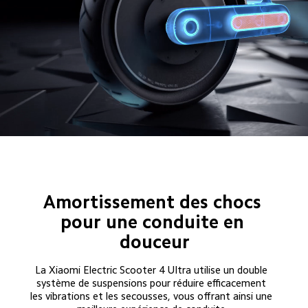
Amortissement des chocs 
pour une conduite en 
douceur
La Xiaomi Electric Scooter 4 Ultra utilise un double 
système de suspensions pour réduire efficacement 
les vibrations et les secousses, vous offrant ainsi une 