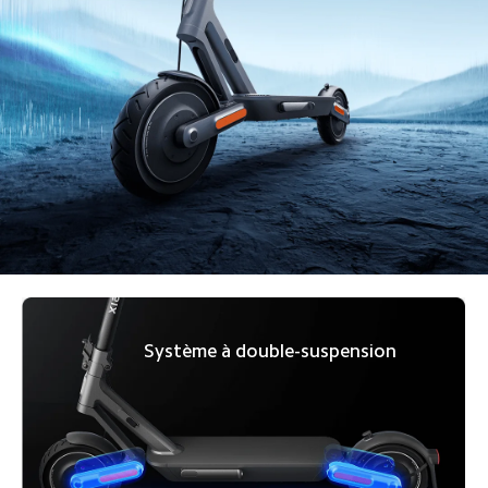
Système à double-suspension