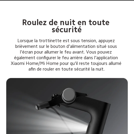
Roulez de nuit en toute 
sécurité
Lorsque la trottinette est sous tension, appuyez 
brièvement sur le bouton d'alimentation situé sous 
l'écran pour allumer le feu avant. Vous pouvez 
également configurer le feu arrière dans l'application 
Xiaomi Home/Mi Home pour qu'il reste toujours allumé 
afin de rouler en toute sécurité la nuit.