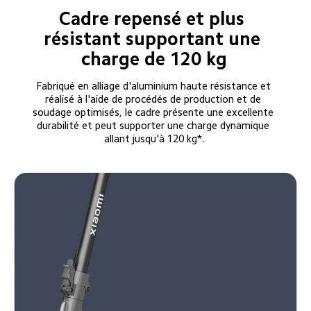
Cadre repensé et plus 
résistant supportant une 
charge de 120 kg
Fabriqué en alliage d'aluminium haute résistance et 
réalisé à l'aide de procédés de production et de 
soudage optimisés, le cadre présente une excellente 
durabilité et peut supporter une charge dynamique 
allant jusqu'à 120 kg*.