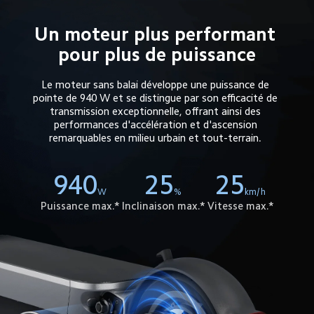
Un moteur plus performant 
pour plus de puissance
Le moteur sans balai développe une puissance de 
pointe de 940 W et se distingue par son efficacité de 
transmission exceptionnelle, offrant ainsi des 
performances d'accélération et d'ascension 
remarquables en milieu urbain et tout-terrain. 
940
25
25
W
%
km/h
Puissance max.*
Inclinaison max.*
Vitesse max.*