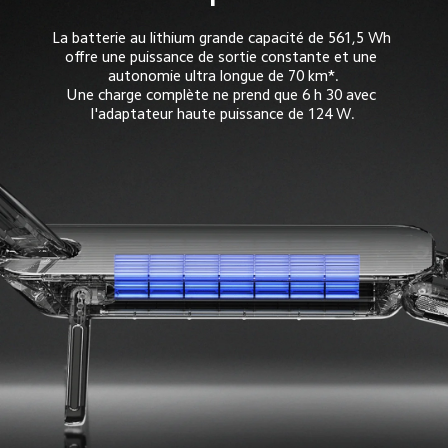
La batterie au lithium grande capacité de 561,5 Wh 
offre une puissance de sortie constante et une 
autonomie ultra longue de 70 km*.

Une charge complète ne prend que 6 h 30 avec 
l'adaptateur haute puissance de 124 W.