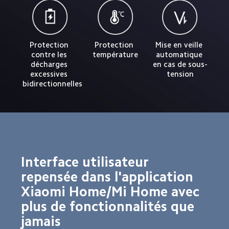
Protection 
Protection 
Mise en veille 
contre les 
température
automatique 
décharges 
en cas de sous-
excessives 
tension
bidirectionnelles
Interface utilisateur 
repensée dans l'application 
Xiaomi Home/Mi Home avec 
plus de fonctionnalités que 
jamais