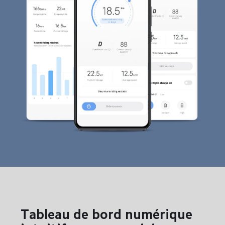
Tableau de bord numérique 