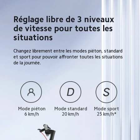
Réglage libre de 3 niveaux 
de vitesse pour toutes les 
situations
Changez librement entre les modes piéton, standard 
et sport pour pouvoir affronter toutes les situations 
de la journée.
Mode piéton
Mode standard
Mode sport
6 km/h
20 km/h
25 km/h*