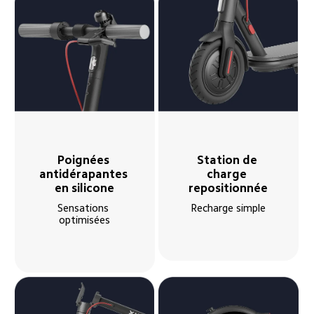
Poignées 
Station de 
antidérapantes 
charge 
en silicone
repositionnée
Sensations 
Recharge simple
optimisées