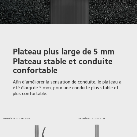
Plateau plus large de 5 mm
Plateau stable et conduite 
confortable
Afin d'améliorer la sensation de conduite, le plateau a 
été élargi de 5 mm, pour une conduite plus stable et 
plus confortable. 
Xiaomi Electric Scooter 3 Lite
Xiaomi Electric Scooter 4 Lite