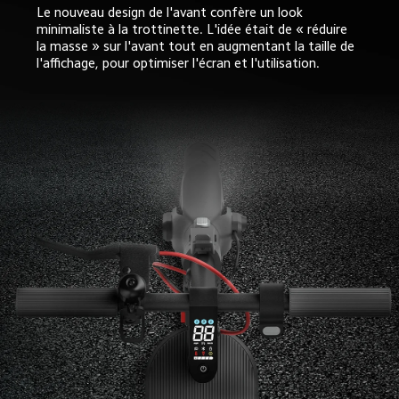
Le nouveau design de l'avant confère un look 
minimaliste à la trottinette. L'idée était de « réduire 
la masse » sur l'avant tout en augmentant la taille de 
l'affichage, pour optimiser l'écran et l'utilisation.