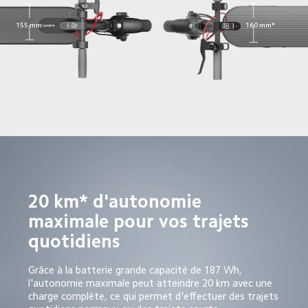
155 mm
160 mm*
20 km* d'autonomie 
maximale pour vos trajets 
quotidiens
Grâce à la batterie grande capacité de 187 Wh, 
l'autonomie maximale peut atteindre 20 km avec une 
charge complète, ce qui permet d'effectuer des trajets 