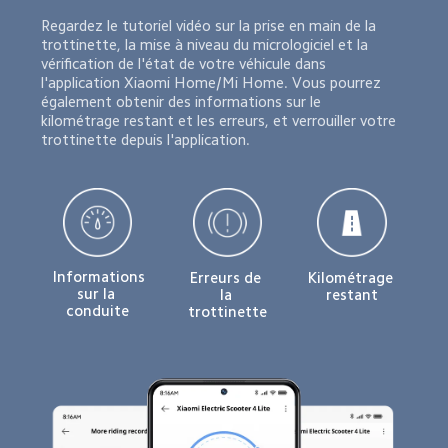
Regardez le tutoriel vidéo sur la prise en main de la 
trottinette, la mise à niveau du micrologiciel et la 
vérification de l'état de votre véhicule dans 
l'application Xiaomi Home/Mi Home. Vous pourrez 
également obtenir des informations sur le 
kilométrage restant et les erreurs, et verrouiller votre 
trottinette depuis l'application.
Informations 
Erreurs de 
Kilométrage 
sur la 
la 
restant
conduite
trottinette