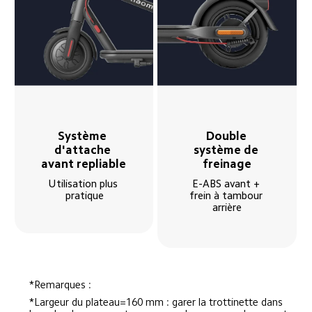
Système 
Double 
d'attache 
système de 
avant repliable
freinage
Utilisation plus 
E-ABS avant + 
pratique
frein à tambour 
arrière
*Remarques :
*Largeur du plateau=160 mm : garer la trottinette dans 