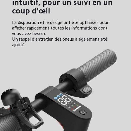
intuitif, pour un suivi en un 
coup d'œil
La disposition et le design ont été optimisés pour 
afficher rapidement toutes les informations dont 
vous avez besoin. 

Un rappel d'entretien des pneus a également été 
ajouté.