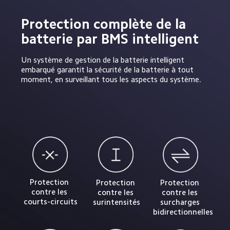
Protection complète de la 
batterie par BMS intelligent
Un système de gestion de la batterie intelligent 
embarqué garantit la sécurité de la batterie à tout 
moment, en surveillant tous les aspects du système.
Protection 
Protection 
Protection 
contre les 
contre les 
contre les 
courts-circuits
surintensités
surcharges 
bidirectionnelles