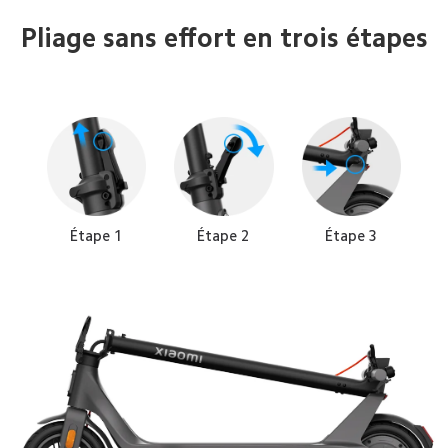
Pliage sans effort en trois étapes
Étape 1
Étape 2
Étape 3