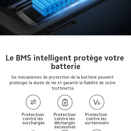
Le BMS intelligent protège votre 
batterie
Six mécanismes de protection de la batterie peuvent 
prolonger la durée de vie et garantir la fiabilité de votre 
trottinette.
Protection 
Protection 
Protection 
contre les 
contre les 
contre les 
surcharges
décharges 
surtensions
excessives