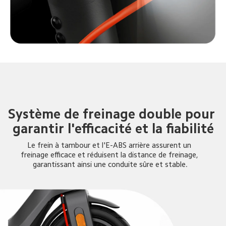
Système de freinage double pour 
garantir l'efficacité et la fiabilité
Le frein à tambour et l'E-ABS arrière assurent un 
freinage efficace et réduisent la distance de freinage, 
garantissant ainsi une conduite sûre et stable.