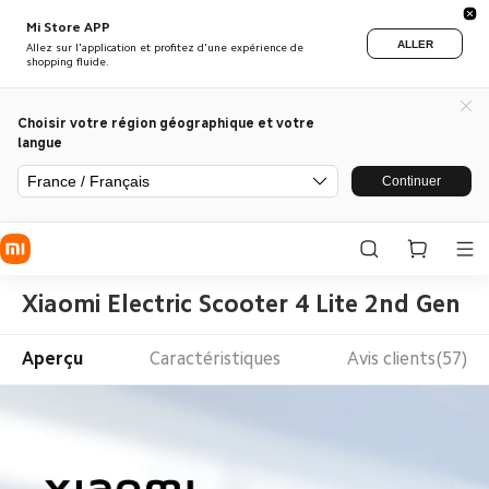
Mi Store APP
ALLER
Allez sur l'application et profitez d'une expérience de
shopping fluide.
Choisir votre région géographique et votre
langue
France / Français
Continuer
Xiaomi Electric Scooter 4 Lite 2nd Gen
Aperçu
Caractéristiques
Avis clients(57)