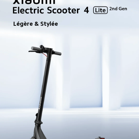
Légère & Stylée