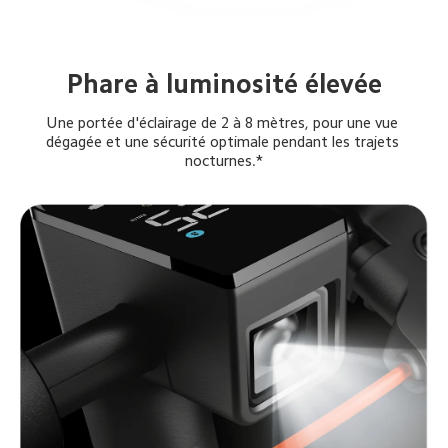
Phare à luminosité élevée
Une portée d'éclairage de 2 à 8 mètres, pour une vue 
dégagée et une sécurité optimale pendant les trajets 
nocturnes.*