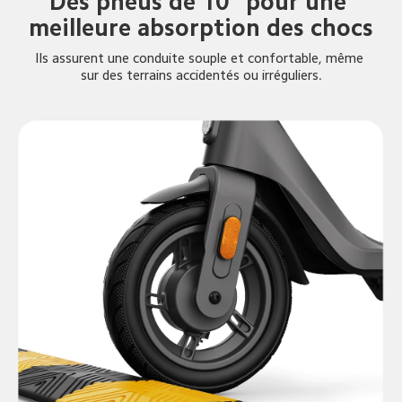
Des pneus de 10" pour une 
meilleure absorption des chocs
Ils assurent une conduite souple et confortable, même 
sur des terrains accidentés ou irréguliers.