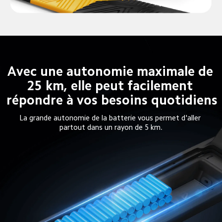
Avec une autonomie maximale de 
25 km, elle peut facilement 
répondre à vos besoins quotidiens
La grande autonomie de la batterie vous permet d'aller 
partout dans un rayon de 5 km.