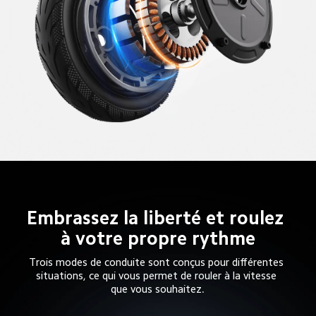
Embrassez la liberté et roulez 
à votre propre rythme
Trois modes de conduite sont conçus pour différentes 
situations, ce qui vous permet de rouler à la vitesse 
que vous souhaitez.