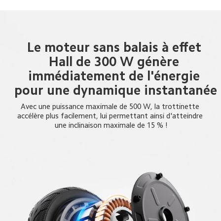
Le moteur sans balais à effet 
Hall de 300 W génère 
immédiatement de l'énergie 
pour une dynamique instantanée
Avec une puissance maximale de 500 W, la trottinette 
accélère plus facilement, lui permettant ainsi d'atteindre 
une inclinaison maximale de 15 % !