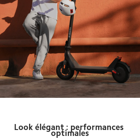
Look élégant : performances 
optimales