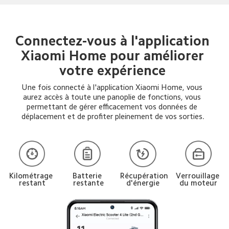
Connectez-vous à l'application 
Xiaomi Home pour améliorer 
votre expérience 
Une fois connecté à l'application Xiaomi Home, vous 
aurez accès à toute une panoplie de fonctions, vous 
permettant de gérer efficacement vos données de 
déplacement et de profiter pleinement de vos sorties.
Verrouillage 
Kilométrage 
Batterie 
Récupération 
du moteur
restant
restante
d'énergie