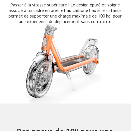
Passer à la vitesse supérieure ! Le design épuré et soigné 
associé à un cadre en acier et au carbone haute résistance 
permet de supporter une charge maximale de 100 kg, pour 
une expérience de déplacement sans contrainte.