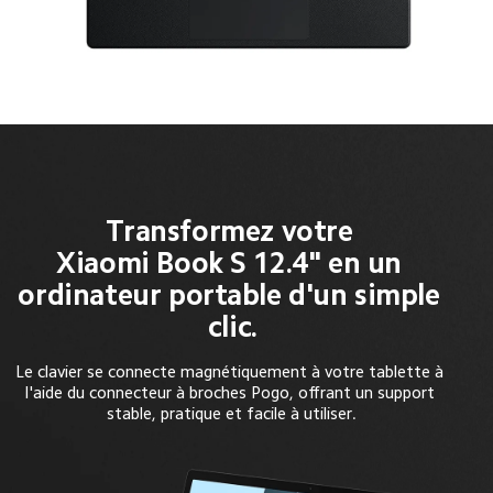
Transformez votre 
Xiaomi Book S 12.4" en un 
ordinateur portable d'un simple 
clic.
Le clavier se connecte magnétiquement à votre tablette à 
l'aide du connecteur à broches Pogo, offrant un support 
stable, pratique et facile à utiliser.