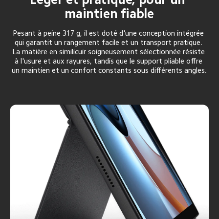
maintien fiable
Pesant à peine 317 g, il est doté d'une conception intégrée 
qui garantit un rangement facile et un transport pratique. 
La matière en similicuir soigneusement sélectionnée résiste 
à l'usure et aux rayures, tandis que le support pliable offre 
un maintien et un confort constants sous différents angles.