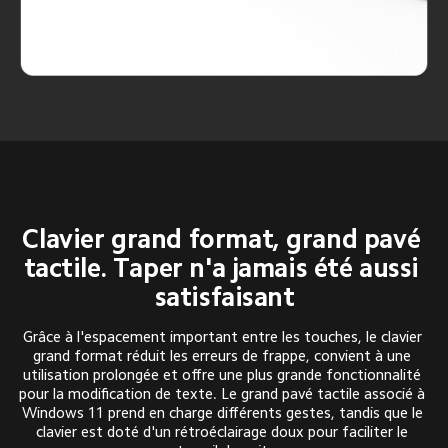
Clavier grand format, grand pavé 
tactile. Taper n'a jamais été aussi 
satisfaisant
Grâce à l'espacement important entre les touches, le clavier 
grand format réduit les erreurs de frappe, convient à une 
utilisation prolongée et offre une plus grande fonctionnalité 
pour la modification de texte. Le grand pavé tactile associé à 
Windows 11 prend en charge différents gestes, tandis que le 
clavier est doté d'un rétroéclairage doux pour faciliter le 