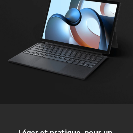
Léger et pratique, pour un 