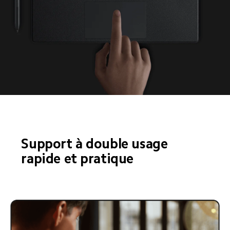
Support à double usage 
rapide et pratique