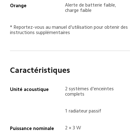
Alerte de batterie faible, 
Orange
charge faible
* Reportez-vous au manuel d'utilisation pour obtenir des 
instructions supplémentaires
Caractéristiques
2 systèmes d'enceintes 
Unité acoustique
complets
1 radiateur passif
2 × 3 W
Puissance nominale