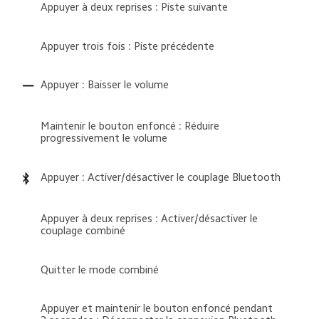
Appuyer à deux reprises : Piste suivante
Appuyer trois fois : Piste précédente
Appuyer : Baisser le volume
Maintenir le bouton enfoncé : Réduire 
progressivement le volume
Appuyer : Activer/désactiver le couplage Bluetooth
Appuyer à deux reprises : Activer/désactiver le 
couplage combiné
Quitter le mode combiné
Appuyer et maintenir le bouton enfoncé pendant 