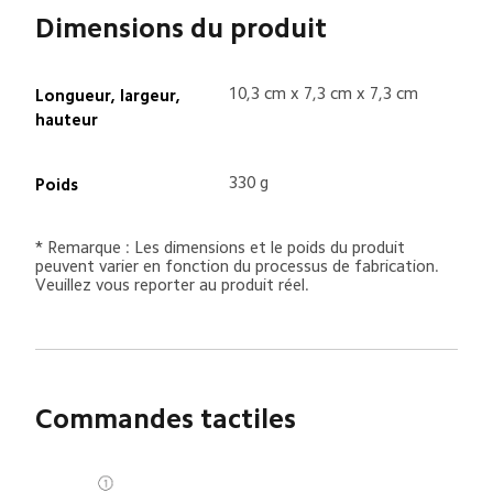
Dimensions du produit
10,3 cm x 7,3 cm x 7,3 cm
Longueur, largeur, 
hauteur
330 g
Poids
* Remarque : Les dimensions et le poids du produit 
peuvent varier en fonction du processus de fabrication. 
Veuillez vous reporter au produit réel.
Commandes tactiles