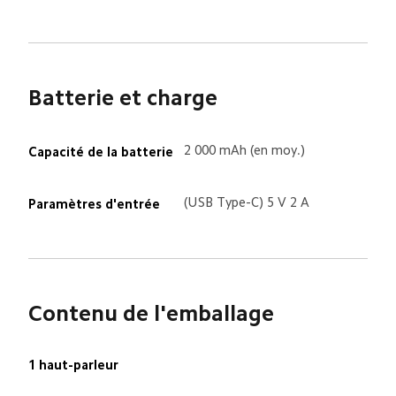
Batterie et charge
2 000 mAh (en moy.)
Capacité de la batterie
(USB Type-C) 5 V 2 A
Paramètres d'entrée
Contenu de l'emballage
1 haut-parleur