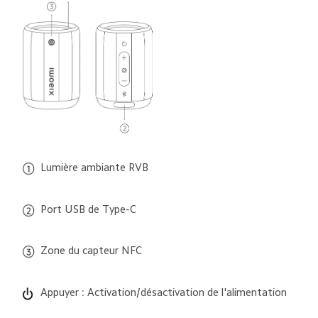
Lumière ambiante RVB
Port USB de Type-C
Zone du capteur NFC
Appuyer : Activation/désactivation de l'alimentation