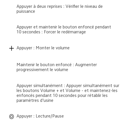
Appuyer à deux reprises : Vérifier le niveau de 
puissance
Appuyer et maintenir le bouton enfoncé pendant 
10 secondes : Forcer le redémarrage
Appuyer : Monter le volume
Maintenir le bouton enfoncé : Augmenter 
progressivement le volume
Appuyer simultanément : Appuyer simultanément sur 
les boutons Volume + et Volume - et maintenez-les 
enfoncés pendant 10 secondes pour rétablir les 
paramètres d'usine
Appuyer : Lecture/Pause