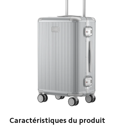
Caractéristiques du produit