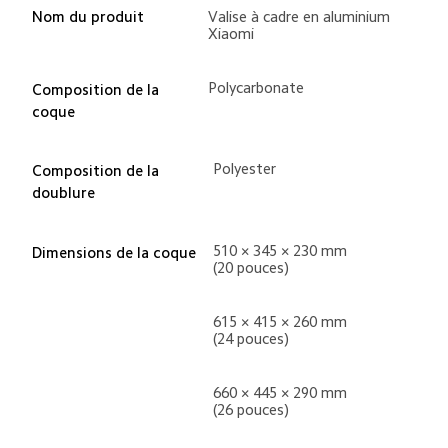
Nom du produit
Valise à cadre en aluminium 
Xiaomi
Polycarbonate
Composition de la 
coque
Polyester
Composition de la 
doublure
510 × 345 × 230 mm 
Dimensions de la coque
(20 pouces)
615 × 415 × 260 mm 
(24 pouces)
660 × 445 × 290 mm 
(26 pouces)