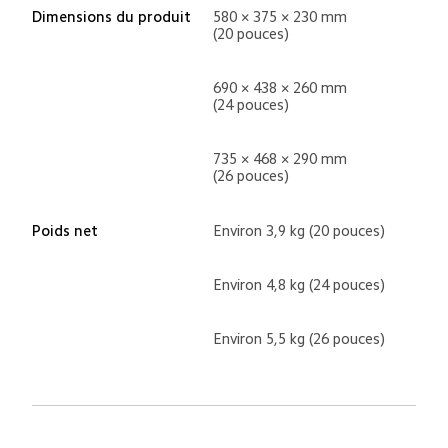
Dimensions du produit
580 × 375 × 230 mm 
(20 pouces)
690 × 438 × 260 mm 
(24 pouces)
735 × 468 × 290 mm 
(26 pouces)
Poids net
Environ 3,9 kg (20 pouces)
Environ 4,8 kg (24 pouces)
Environ 5,5 kg (26 pouces)