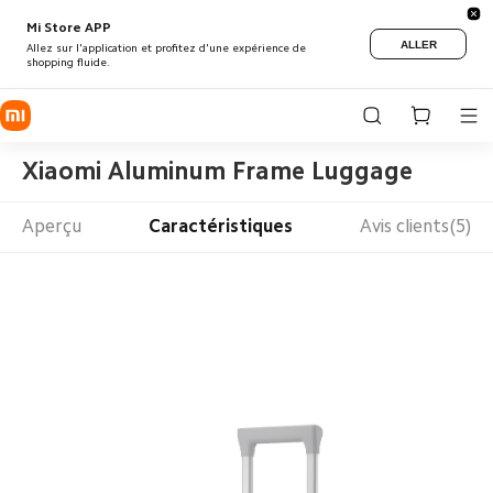
Mi Store APP
ALLER
Allez sur l'application et profitez d'une expérience de
shopping fluide.
Xiaomi Aluminum Frame Luggage
Aperçu
Caractéristiques
Avis clients(5)