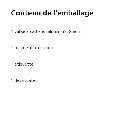
Contenu de l'emballage
1 valise à cadre en aluminium Xiaomi
1 manuel d'utilisation
1 étiquette
1 dessiccateur