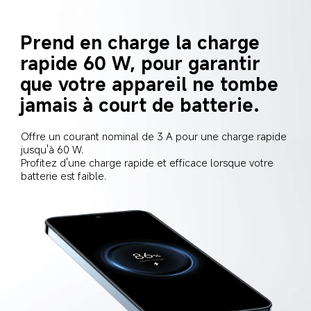
Prend en charge la charge 
rapide 60 W, pour garantir 
que votre appareil ne tombe 
jamais à court de batterie.
Offre un courant nominal de 3 A pour une charge rapide 
jusqu'à 60 W.
Profitez d'une charge rapide et efficace lorsque votre 
batterie est faible.