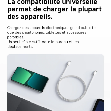
La compatibilité universelle 
permet de charger la plupart 
des appareils.
Chargez des appareils électroniques grand public tels 
que des smartphones, tablettes et accessoires 
portables.
Un seul câble suffit pour le bureau et les 
déplacements.