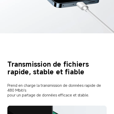
Transmission de fichiers 
rapide, stable et fiable
Prend en charge la transmission de données rapide de 
480 Mbit/s
pour un partage de données efficace et stable.