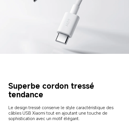
Superbe cordon tressé 
tendance
Le design tressé conserve le style caractéristique des 
câbles USB Xiaomi tout en ajoutant une touche de 
sophistication avec un motif élégant.