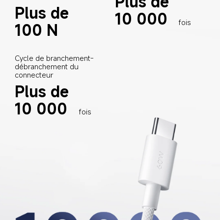
Plus de 
Plus de 
10 000
fois
100 N
Cycle de branchement-
débranchement du 
connecteur
Plus de 
10 000
fois