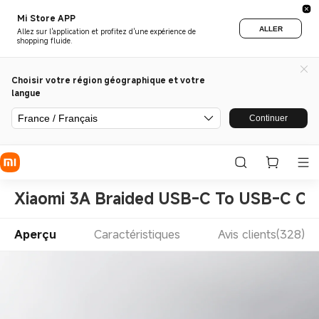
Mi Store APP
ALLER
Allez sur l'application et profitez d'une expérience de
shopping fluide.
Choisir votre région géographique et votre
langue
France / Français
Continuer
Xiaomi 3A Braided USB-C To USB-C Ca
Aperçu
Caractéristiques
Avis clients(328)