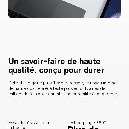
Un savoir-faire de haute 
qualité, conçu pour durer
Doté d'une gaine plus flexible tressée, le noyau interne 
de haute qualité a été testé plusieurs dizaines de 
milliers de fois pour garantir une durabilité à long terme.
Test de pliage ±90°
Essai de résistance à 
la traction