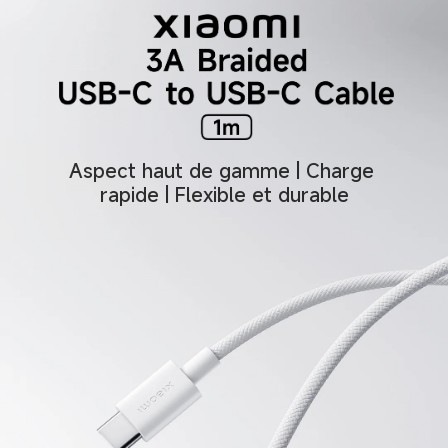
Aspect haut de gamme | Charge 
rapide | Flexible et durable