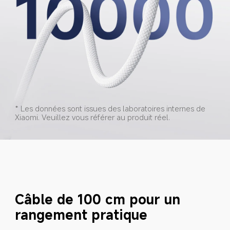
* Les données sont issues des laboratoires internes de 
Xiaomi. Veuillez vous référer au produit réel.
Câble de 100 cm pour un 
rangement pratique