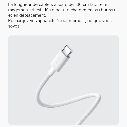
La longueur de câble standard de 100 cm facilite le 
rangement et est idéale pour le chargement au bureau 
et en déplacement.
Rechargez vos appareils à tout moment, où que vous 
soyez.