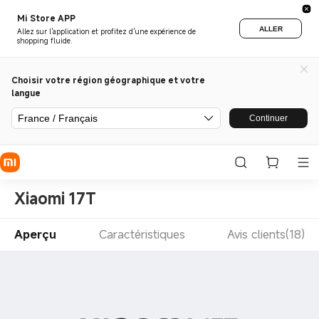
Mi Store APP
ALLER
Allez sur l'application et profitez d'une expérience de
shopping fluide.
Choisir votre région géographique et votre
langue
France / Français
Continuer
Xiaomi 17T
Aperçu
Caractéristiques
Avis clients(18)