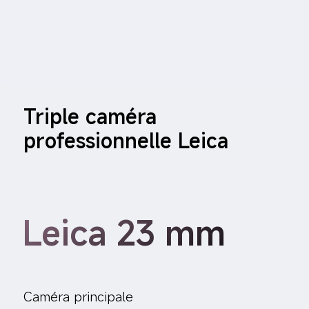
Triple caméra 
professionnelle Leica
Leica 23 mm
Caméra principale