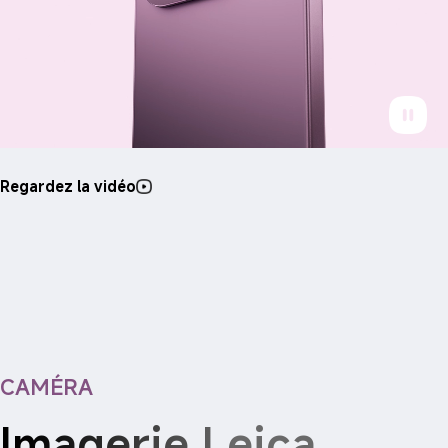
Regardez la vidéo
CAMÉRA
Imagerie Leica