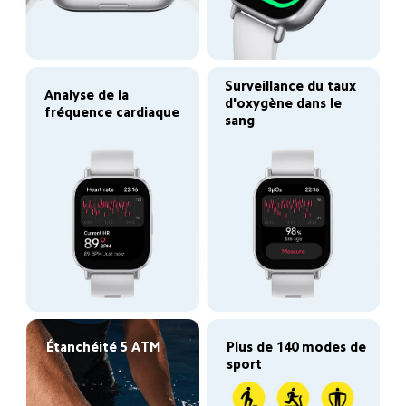
Surveillance du taux 
Analyse de la 
d'oxygène dans le 
fréquence cardiaque
sang 
Étanchéité 5 ATM
Plus de 140 modes de 
sport