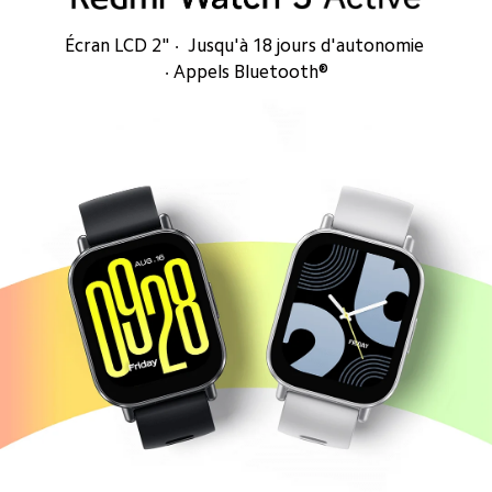
Écran LCD 2" ·  Jusqu'à 18 jours d'autonomie 
· Appels Bluetooth®