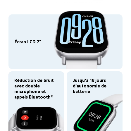
Écran LCD 2"
Jusqu'à 18 jours 
Réduction de bruit 
d'autonomie de 
avec double 
batterie
microphone et 
appels Bluetooth®