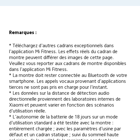
Remarques :
* Téléchargez d'autres cadrans exceptionnels dans 
l'application Mi Fitness. Les effets réels du cadran de 
montre peuvent différer des images de cette page. 
Veuillez vous reporter aux cadrans de montre disponibles 
dans l'application Mi Fitness.
* La montre doit rester connectée au Bluetooth de votre 
smartphone. Les appels vocaux provenant d'applications 
tierces ne sont pas pris en charge pour l'instant.
* Les données sur la distance de détection audio 
directionnelle proviennent des laboratoires internes de 
Xiaomi et peuvent varier en fonction des scénarios 
d'utilisation réelle.
* L'autonomie de la batterie de 18 jours sur un mode 
d'utilisation standard a été testée avec la montre : 
entièrement chargée ; avec les paramètres d'usine par 
défaut et un cadran statique ; suivi du sommeil haute 