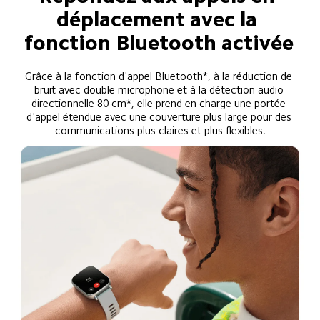
déplacement avec la 
fonction Bluetooth activée
Grâce à la fonction d'appel Bluetooth*, à la réduction de 
bruit avec double microphone et à la détection audio 
directionnelle 80 cm*, elle prend en charge une portée 
d'appel étendue avec une couverture plus large pour des 
communications plus claires et plus flexibles.