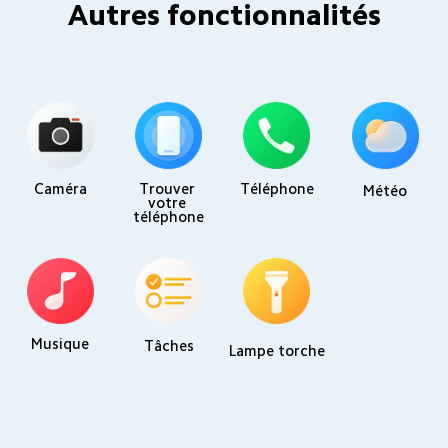
Autres fonctionnalités
Caméra
Trouver 
Téléphone
Météo
votre 
téléphone
Musique
Tâches
Lampe torche