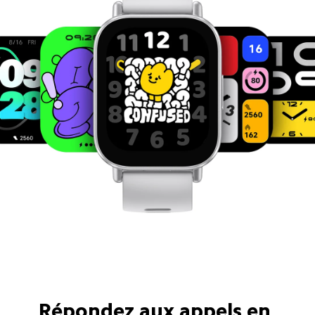
Répondez aux appels en 