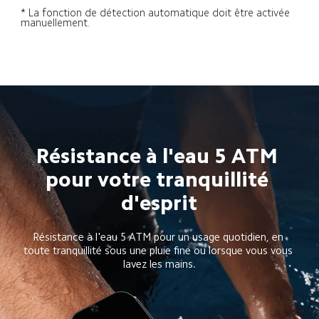
* La fonction de détection automatique doit être activée 
manuellement.
Résistance à l'eau 5 ATM 
pour votre tranquillité 
d'esprit
Résistance à l'eau 5 ATM pour un usage quotidien, en 
toute tranquillité sous une pluie fine ou lorsque vous vous 
lavez les mains.