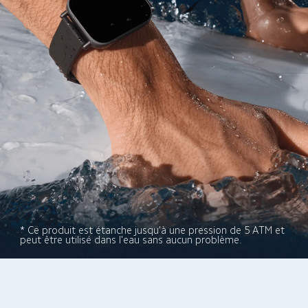
* Ce produit est étanche jusqu'à une pression de 5 ATM et 
peut être utilisé dans l'eau sans aucun problème.