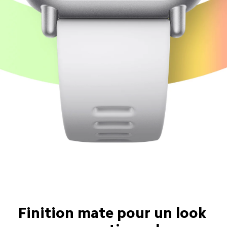
Finition mate pour un look 