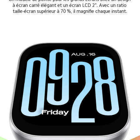
à écran carré élégant et un écran LCD 2". Avec un ratio 
taille-écran supérieur à 70 %, il magnifie chaque instant.