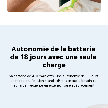
Autonomie de la batterie 
de 18 jours avec une seule 
charge
Sa batterie de 470 mAh offre une autonomie de 18 jours 
en mode d'utilisation standard* et élimine le besoin de 
recharge fréquente en extérieur ou en déplacement.