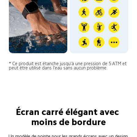
* Ce produit est étanche jusqu'à une pression de 5 ATM et 
peut être utilisé dans l'eau sans aucun problème.
Écran carré élégant avec 
moins de bordure
Un modèle de pointe pour les grands écrans avec un design 