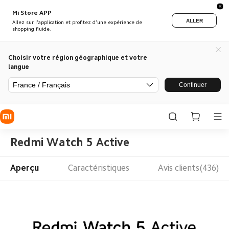
Mi Store APP
ALLER
Allez sur l'application et profitez d'une expérience de
shopping fluide.
Choisir votre région géographique et votre
langue
France / Français
Continuer
Redmi Watch 5 Active
Aperçu
Caractéristiques
Avis clients(436)