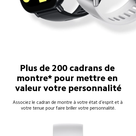
Plus de 200 cadrans de 
montre* pour mettre en 
valeur votre personnalité
Associez le cadran de montre à votre état d'esprit et à 
votre tenue pour faire briller votre personnalité.