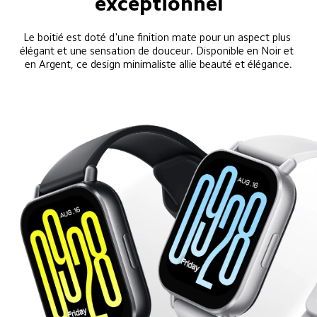
exceptionnel
Le boitié est doté d'une finition mate pour un aspect plus 
élégant et une sensation de douceur. Disponible en Noir et 
en Argent, ce design minimaliste allie beauté et élégance.