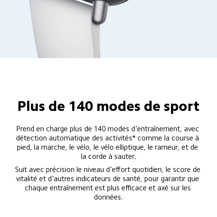
Plus de 140 modes de sport
Prend en charge plus de 140 modes d'entraînement, avec 
détection automatique des activités* comme la course à 
pied, la marche, le vélo, le vélo elliptique, le rameur, et de 
la corde à sauter.
Suit avec précision le niveau d'effort quotidien, le score de 
vitalité et d'autres indicateurs de santé, pour garantir que 
chaque entraînement est plus efficace et axé sur les 
données.