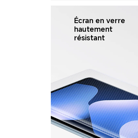
Écran en verre 
hautement 
résistant