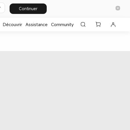
Continuer
Découvrir
Assistance
Community