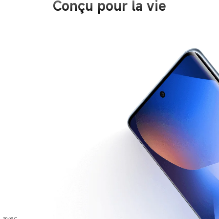
Conçu pour la vie
 
, avec 